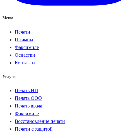
Меню
Печати
Штампы
Факсимиле
Оснастки
Контакты
Услуги
Печать ИП
Печать ООО
Печать врача
Факсимиле
Восстановление печати
Печати с защитой