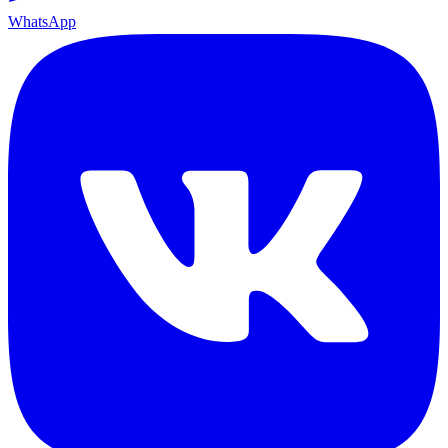
WhatsApp