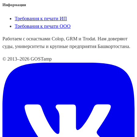
Информация
Требования к печати ИП
Требования к печати ООО
Работаем с оснастками Colop, GRM и Trodat. Нам доверяют
суды, университеты и крупные предприятия Башкортостана.
© 2013–2026 GOSTamp