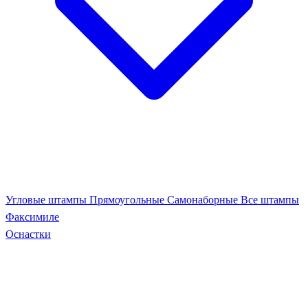
Угловые штампы
Прямоугольные
Самонаборные
Все штампы
Факсимиле
Оснастки