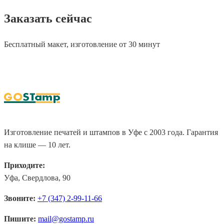
Заказать сейчас
Бесплатный макет, изготовление от 30 минут
WHATSAPP
+7 (347) 2-99-11-66
Изготовление печатей и штампов в Уфе с 2003 года. Гарантия
на клише — 10 лет.
Приходите:
Уфа, Свердлова, 90
Звоните:
+7 (347) 2-99-11-66
Пишите:
mail@gostamp.ru