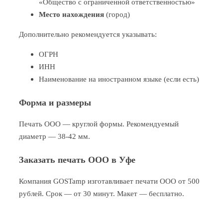
«Общество с ограниченной ответственностью»
Место нахождения
(город)
Дополнительно рекомендуется указывать:
ОГРН
ИНН
Наименование на иностранном языке (если есть)
Форма и размеры
Печать ООО — круглой формы. Рекомендуемый
диаметр — 38-42 мм.
Заказать печать ООО в Уфе
Компания GOSTamp изготавливает печати ООО от 500
рублей. Срок — от 30 минут. Макет — бесплатно.