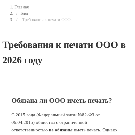
Главная
/
Блог
/
Требования к печати ООО
Требования к печати ООО в
2026 году
Обязана ли ООО иметь печать?
С 2015 года (Федеральный закон №82-ФЗ от
06.04.2015) общества с ограниченной
ответственностью
не обязаны
иметь печать. Однако