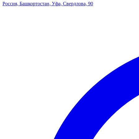
Россия, Башкортостан, Уфа, Свердлова, 90