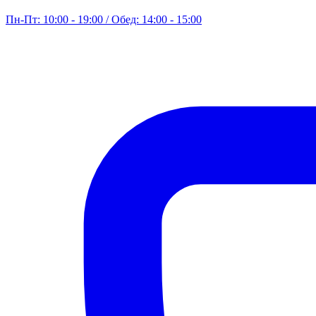
Пн-Пт: 10:00 - 19:00 / Обед: 14:00 - 15:00