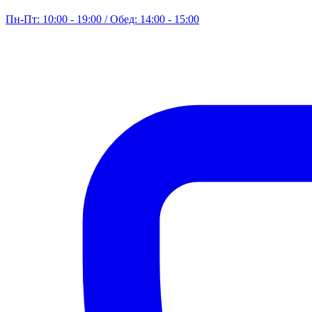
Пн-Пт: 10:00 - 19:00 / Обед: 14:00 - 15:00