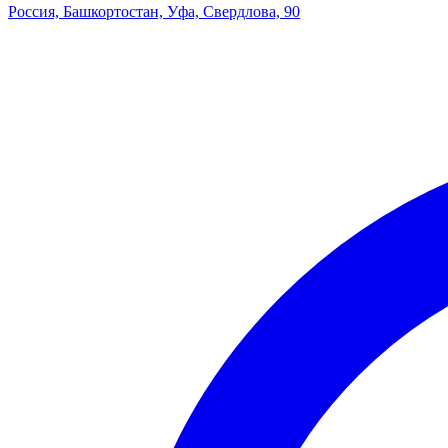
Россия, Башкортостан, Уфа, Свердлова, 90