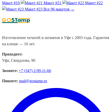
Макет #19
Макет #21
Макет #22
Макет #23
Все 96 макетов →
Изготовление печатей и штампов в Уфе с 2003 года. Гарантия
на клише — 10 лет.
Приходите:
Уфа, Свердлова, 90
Звоните:
+7 (347) 2-99-11-66
Пишите:
mail@gostamp.ru