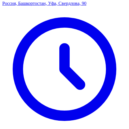
Россия, Башкортостан, Уфа, Свердлова, 90