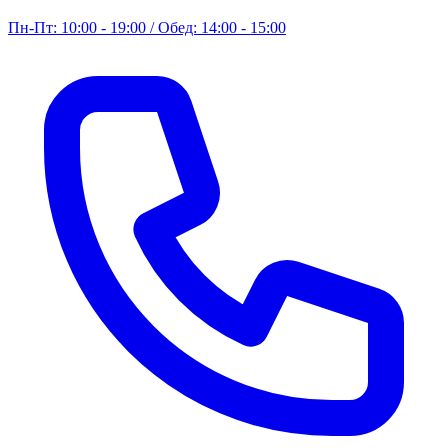
Пн-Пт: 10:00 - 19:00 / Обед: 14:00 - 15:00