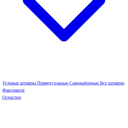
Угловые штампы
Прямоугольные
Самонаборные
Все штампы
Факсимиле
Оснастки