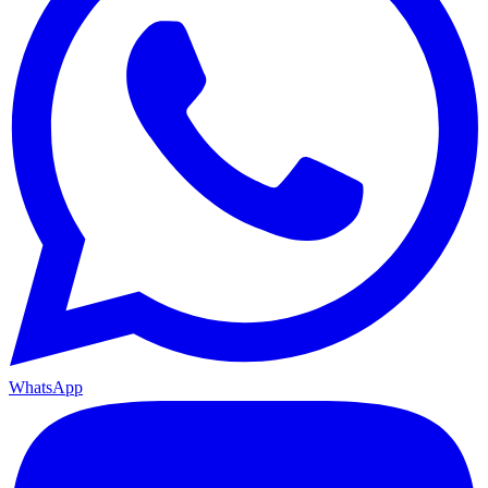
WhatsApp