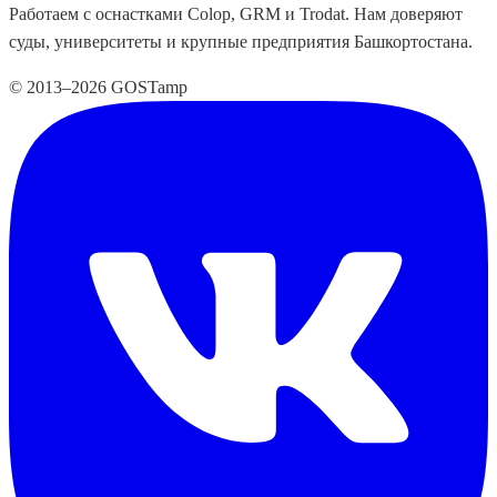
Работаем с оснастками Colop, GRM и Trodat. Нам доверяют
суды, университеты и крупные предприятия Башкортостана.
© 2013–2026 GOSTamp