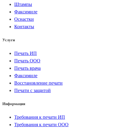
Штампы
Факсимиле
Оснастки
Контакты
Услуги
Печать ИП
Печать ООО
Печать врача
Факсимиле
Восстановление печати
Печати с защитой
Информация
Требования к печати ИП
Требования к печати ООО