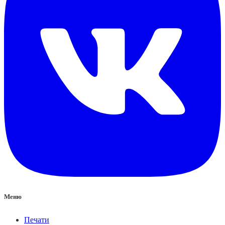
Меню
Печати