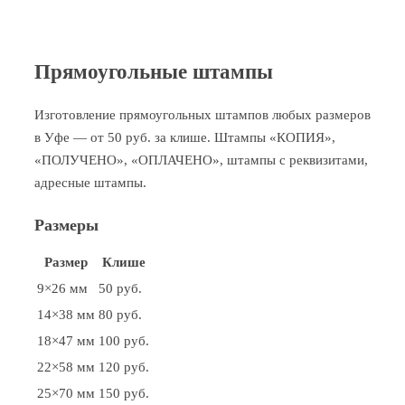
Прямоугольные штампы
Изготовление прямоугольных штампов любых размеров
в Уфе — от 50 руб. за клише. Штампы «КОПИЯ»,
«ПОЛУЧЕНО», «ОПЛАЧЕНО», штампы с реквизитами,
адресные штампы.
Размеры
Размер
Клише
9×26 мм
50 руб.
14×38 мм
80 руб.
18×47 мм
100 руб.
22×58 мм
120 руб.
25×70 мм
150 руб.