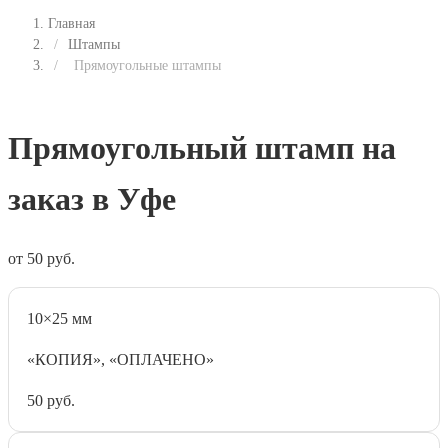
Главная
/
Штампы
/
Прямоугольные штампы
Прямоугольный штамп на
заказ в Уфе
от
50
руб.
10×25 мм
«КОПИЯ», «ОПЛАЧЕНО»
50
руб.