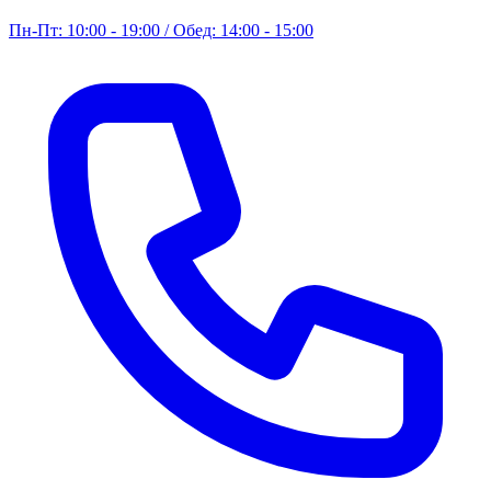
Пн-Пт: 10:00 - 19:00 / Обед: 14:00 - 15:00