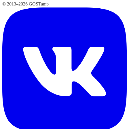
© 2013–2026 GOSTamp