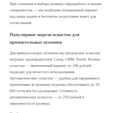
При сомнении в выборе размера обращайтесь к нашим
специалистам — мы подберём оптимальный вариант
под ваши задачи и бесплатно подготовим макет для
согласования.
Популярные модели оснасток для
прямоугольных штампов
Для прямоугольных штампов мы предлагаем оснастки
ведущих производителей: Colop, GRM, Trodat. Ручные
оснастки — экономичный вариант от 100 рублей,
подходят для нечастого использования.
Автоматические оснастки — удобны для ежедневного
применения, встроенная подушка обеспечивает до 10
000 оттисков без дозаправки. Стоимость
автоматических оснасток — от 250 рублей в
зависимости от размера.