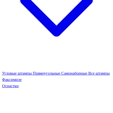
Угловые штампы
Прямоугольные
Самонаборные
Все штампы
Факсимиле
Оснастки