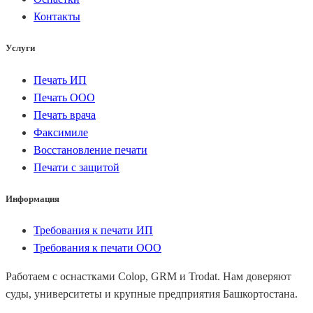
Контакты
Услуги
Печать ИП
Печать ООО
Печать врача
Факсимиле
Восстановление печати
Печати с защитой
Информация
Требования к печати ИП
Требования к печати ООО
Работаем с оснастками Colop, GRM и Trodat. Нам доверяют
суды, университеты и крупные предприятия Башкортостана.