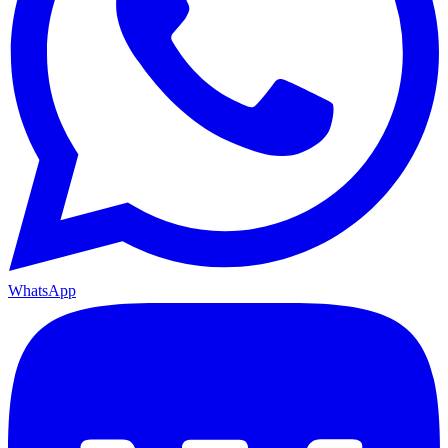
WhatsApp