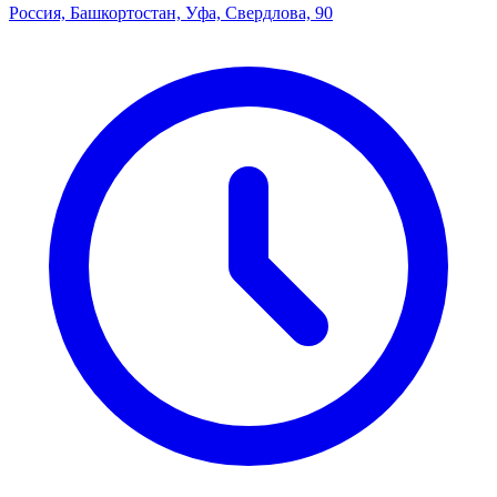
Россия, Башкортостан, Уфа, Свердлова, 90