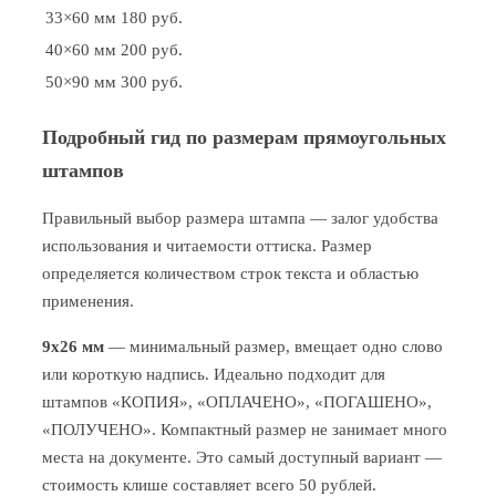
33×60 мм
180 руб.
40×60 мм
200 руб.
50×90 мм
300 руб.
Подробный гид по размерам прямоугольных
штампов
Правильный выбор размера штампа — залог удобства
использования и читаемости оттиска. Размер
определяется количеством строк текста и областью
применения.
9x26 мм
— минимальный размер, вмещает одно слово
или короткую надпись. Идеально подходит для
штампов «КОПИЯ», «ОПЛАЧЕНО», «ПОГАШЕНО»,
«ПОЛУЧЕНО». Компактный размер не занимает много
места на документе. Это самый доступный вариант —
стоимость клише составляет всего 50 рублей.