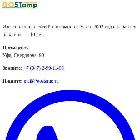
Изготовление печатей и штампов в Уфе с 2003 года. Гарантия
на клише — 10 лет.
Приходите:
Уфа, Свердлова, 90
Звоните:
+7 (347) 2-99-11-66
Пишите:
mail@gostamp.ru