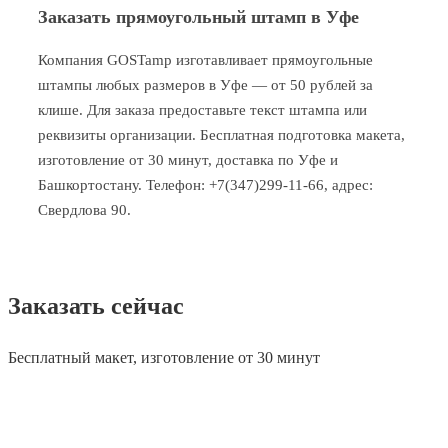
Заказать прямоугольный штамп в Уфе
Компания GOSTamp изготавливает прямоугольные
штампы любых размеров в Уфе — от 50 рублей за
клише. Для заказа предоставьте текст штампа или
реквизиты организации. Бесплатная подготовка макета,
изготовление от 30 минут, доставка по Уфе и
Башкортостану. Телефон: +7(347)299-11-66, адрес:
Свердлова 90.
Заказать сейчас
Бесплатный макет, изготовление от 30 минут
WHATSAPP
+7 (347) 2-99-11-66