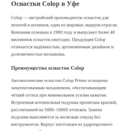
Оснастки Colop в Уфе
Colop — австрийский производитель оснасток для
печатей и штампов, один из мировых лидеров отрасли.
Компания основана в 1980 году и выпускает более 40
миллионов оснасток ежегодно. Продукция Colop
отличается надёжностью, эргономичным дизайном и
долговечностью механизма.
Преимущества оснасток Colop
Автоматические оснастки Colop Printer оснащены
запатентованным механизмом, обеспечивающим
чёткий оттиск при минимальном усилии нажатия.
Встроенная штемпельная подушка пропитана краской,
рассчитанной на 5000–10000 оттисков. Замена
подушки выполняется за несколько секунд без
инструментов. Корпус изготовлен из ударопрочного