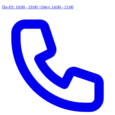
Пн-Пт: 10:00 - 19:00 / Обед: 14:00 - 15:00