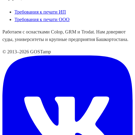
Требования к печати ИП
Требования к печати ООО
Работаем с оснастками Colop, GRM и Trodat. Нам доверяют
суды, университеты и крупные предприятия Башкортостана.
© 2013–2026 GOSTamp