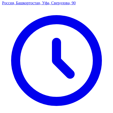
Россия, Башкортостан, Уфа, Свердлова, 90