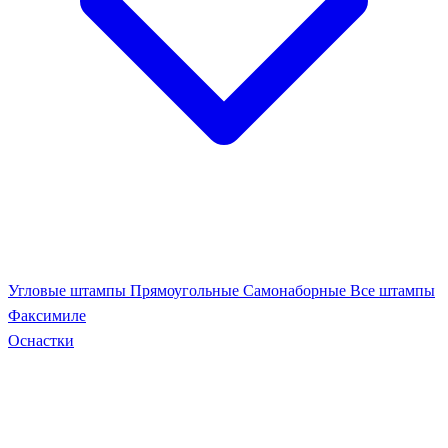
Угловые штампы
Прямоугольные
Самонаборные
Все штампы
Факсимиле
Оснастки