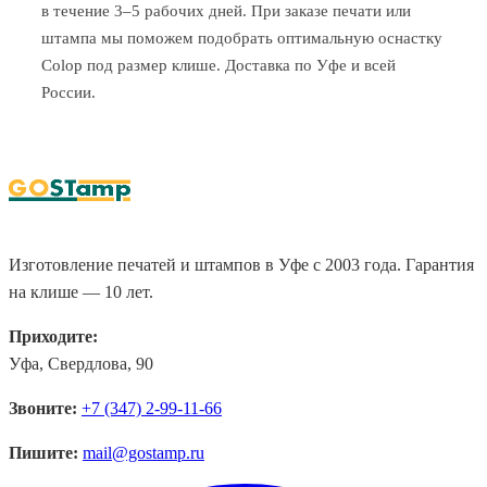
в течение 3–5 рабочих дней. При заказе печати или
штампа мы поможем подобрать оптимальную оснастку
Colop под размер клише. Доставка по Уфе и всей
России.
Изготовление печатей и штампов в Уфе с 2003 года. Гарантия
на клише — 10 лет.
Приходите:
Уфа, Свердлова, 90
Звоните:
+7 (347) 2-99-11-66
Пишите:
mail@gostamp.ru