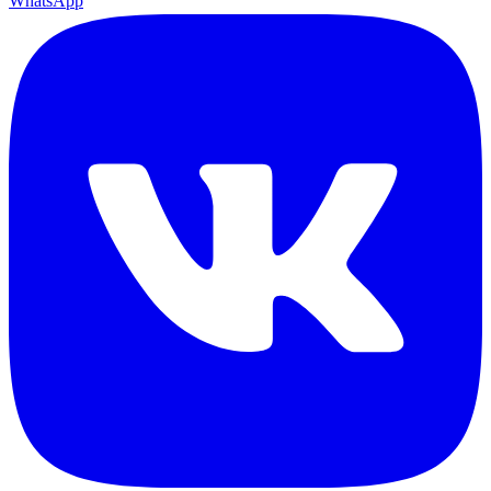
WhatsApp