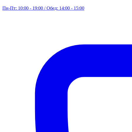
Пн-Пт: 10:00 - 19:00 / Обед: 14:00 - 15:00