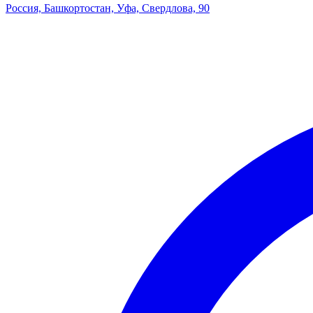
Россия, Башкортостан, Уфа, Свердлова, 90