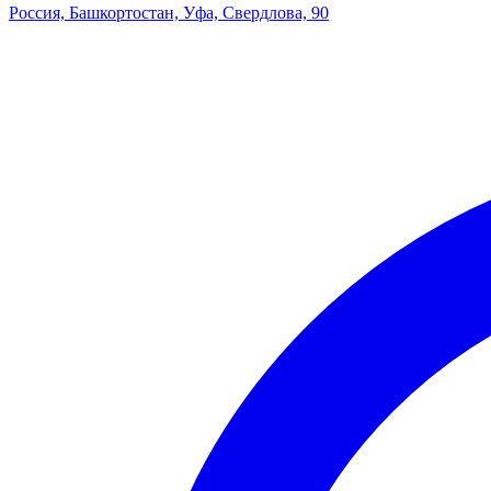
Россия, Башкортостан, Уфа, Свердлова, 90