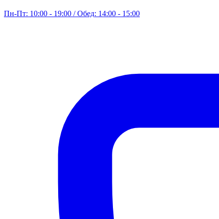
Пн-Пт: 10:00 - 19:00 / Обед: 14:00 - 15:00