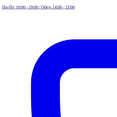
Пн-Пт: 10:00 - 19:00 / Обед: 14:00 - 15:00