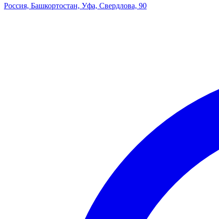
Россия, Башкортостан, Уфа, Свердлова, 90