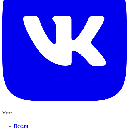
Меню
Печати