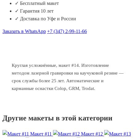
✓ Бесплатный макет
✓ Гарантия 10 лет
✓ Доставка по Уфе и России
Заказать в WhatsApp
+7 (347) 2-99-11-66
Круглая усложнённые, макет #14. Изготовление
методом лазерной гравировки на каучуковой резине —
срок службы более 25 лет. Автоматические и
карманные оснастки Colop, GRM, Trodat.
Другие макеты в этой категории
Макет #11
Макет #12