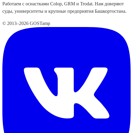
Работаем с оснастками Colop, GRM и Trodat. Нам доверяют
суды, университеты и крупные предприятия Башкортостана.
© 2013–2026 GOSTamp