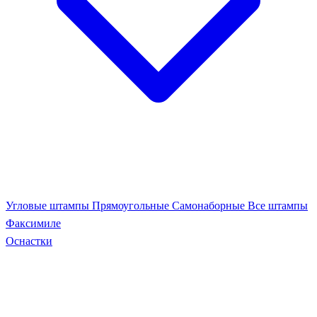
Угловые штампы
Прямоугольные
Самонаборные
Все штампы
Факсимиле
Оснастки