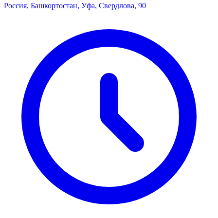
Россия, Башкортостан, Уфа, Свердлова, 90