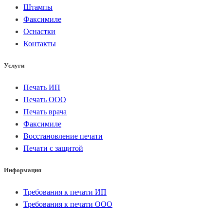
Штампы
Факсимиле
Оснастки
Контакты
Услуги
Печать ИП
Печать ООО
Печать врача
Факсимиле
Восстановление печати
Печати с защитой
Информация
Требования к печати ИП
Требования к печати ООО