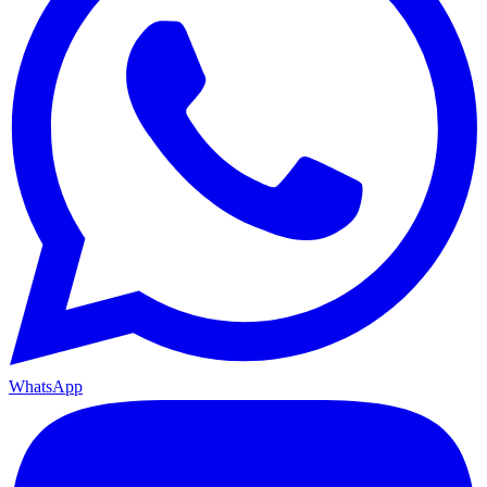
WhatsApp