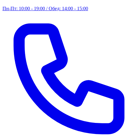
Пн-Пт: 10:00 - 19:00 / Обед: 14:00 - 15:00