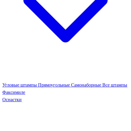
Угловые штампы
Прямоугольные
Самонаборные
Все штампы
Факсимиле
Оснастки