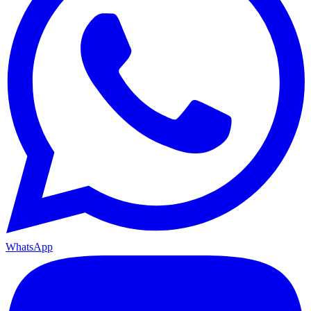
WhatsApp