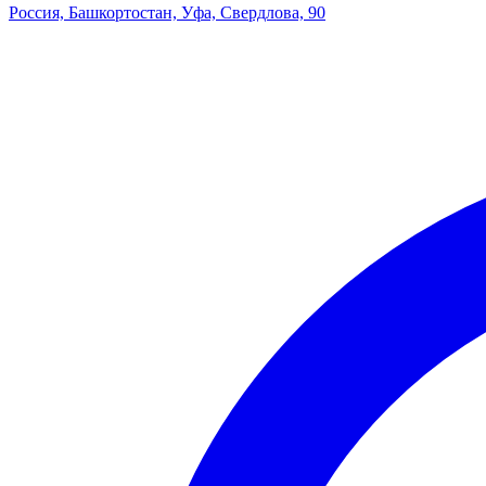
Россия, Башкортостан, Уфа, Свердлова, 90