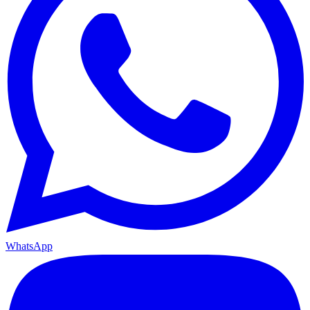
WhatsApp