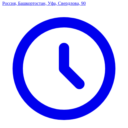
Россия, Башкортостан, Уфа, Свердлова, 90