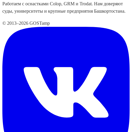
Работаем с оснастками Colop, GRM и Trodat. Нам доверяют
суды, университеты и крупные предприятия Башкортостана.
© 2013–2026 GOSTamp