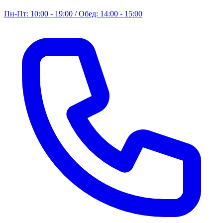
Пн-Пт: 10:00 - 19:00 / Обед: 14:00 - 15:00