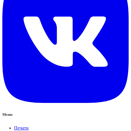
Меню
Печати