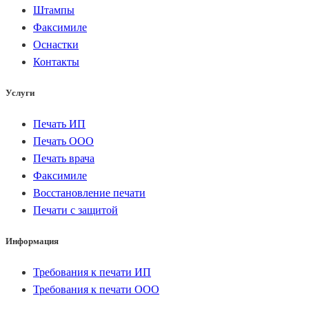
Штампы
Факсимиле
Оснастки
Контакты
Услуги
Печать ИП
Печать ООО
Печать врача
Факсимиле
Восстановление печати
Печати с защитой
Информация
Требования к печати ИП
Требования к печати ООО