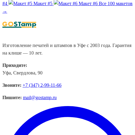
#4
Макет #5
Макет #6
Все 100 макетов
→
Изготовление печатей и штампов в Уфе с 2003 года. Гарантия
на клише — 10 лет.
Приходите:
Уфа, Свердлова, 90
Звоните:
+7 (347) 2-99-11-66
Пишите:
mail@gostamp.ru