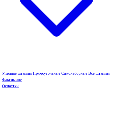
Угловые штампы
Прямоугольные
Самонаборные
Все штампы
Факсимиле
Оснастки