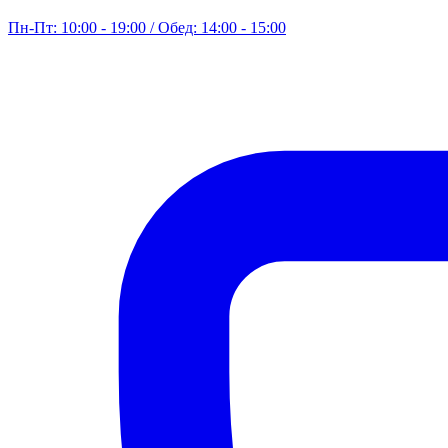
Пн-Пт: 10:00 - 19:00 / Обед: 14:00 - 15:00