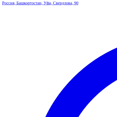
Россия, Башкортостан, Уфа, Свердлова, 90