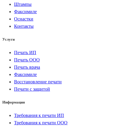
Штампы
Факсимиле
Оснастки
Контакты
Услуги
Печать ИП
Печать ООО
Печать врача
Факсимиле
Восстановление печати
Печати с защитой
Информация
Требования к печати ИП
Требования к печати ООО