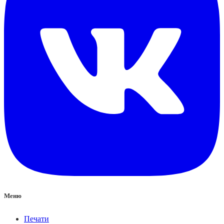
Меню
Печати