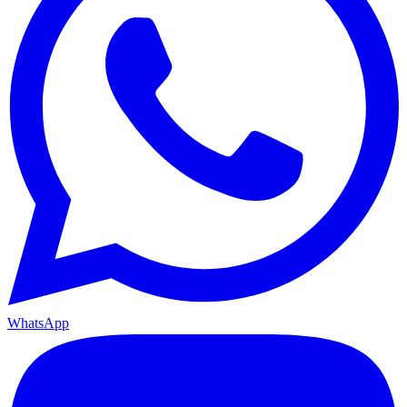
WhatsApp