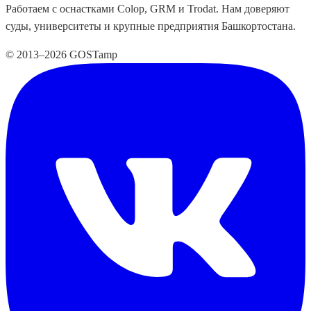
Работаем с оснастками Colop, GRM и Trodat. Нам доверяют
суды, университеты и крупные предприятия Башкортостана.
© 2013–2026 GOSTamp