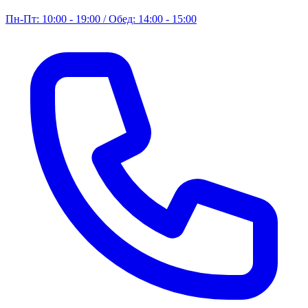
Пн-Пт: 10:00 - 19:00 / Обед: 14:00 - 15:00