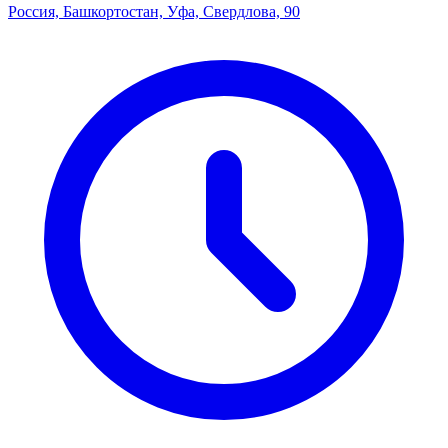
Россия, Башкортостан, Уфа, Свердлова, 90