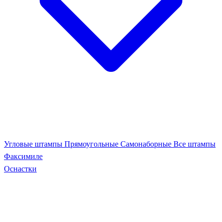
Угловые штампы
Прямоугольные
Самонаборные
Все штампы
Факсимиле
Оснастки