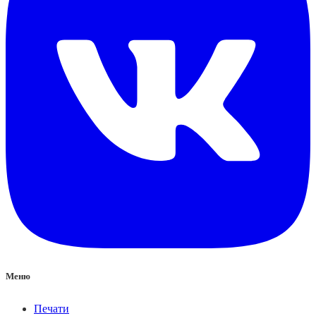
Меню
Печати