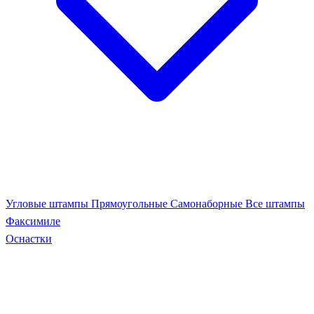
Угловые штампы
Прямоугольные
Самонаборные
Все штампы
Факсимиле
Оснастки