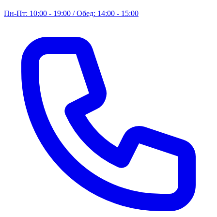
Пн-Пт: 10:00 - 19:00 / Обед: 14:00 - 15:00