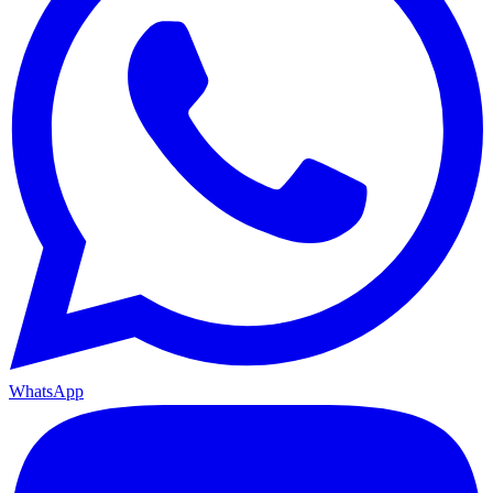
WhatsApp