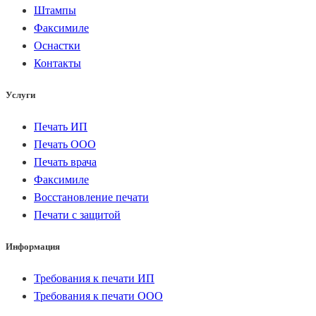
Штампы
Факсимиле
Оснастки
Контакты
Услуги
Печать ИП
Печать ООО
Печать врача
Факсимиле
Восстановление печати
Печати с защитой
Информация
Требования к печати ИП
Требования к печати ООО