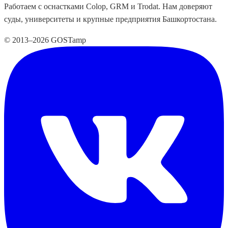
Работаем с оснастками Colop, GRM и Trodat. Нам доверяют
суды, университеты и крупные предприятия Башкортостана.
© 2013–2026 GOSTamp