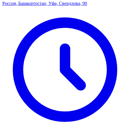
Россия, Башкортостан, Уфа, Свердлова, 90