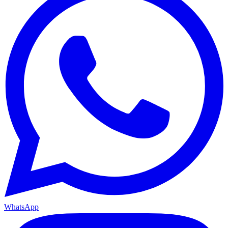
WhatsApp