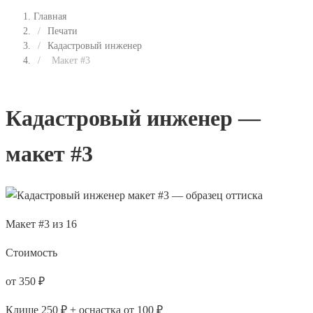
Главная
/
Печати
/
Кадастровый инженер
/
Макет #3
Кадастровый инженер —
макет #3
Макет #3 из 16
Стоимость
от 350 ₽
Клише 250 ₽ + оснастка от 100 ₽