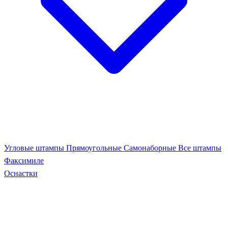
Угловые штампы
Прямоугольные
Самонаборные
Все штампы
Факсимиле
Оснастки