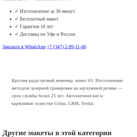
✓ Изготовление за 30 минут
✓ Бесплатный макет
✓ Гарантия 10 лет
✓ Доставка по Уфе и России
Заказать в WhatsApp
+7 (347) 2-99-11-66
Круглая кадастровый инженер, макет #3. Изготовление
методом лазерной гравировки на каучуковой резине —
срок службы более 25 лет. Автоматические и
карманные оснастки Colop, GRM, Trodat.
Другие макеты в этой категории