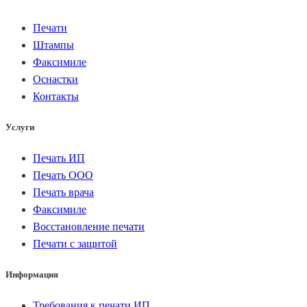
Печати
Штампы
Факсимиле
Оснастки
Контакты
Услуги
Печать ИП
Печать ООО
Печать врача
Факсимиле
Восстановление печати
Печати с защитой
Информация
Требования к печати ИП