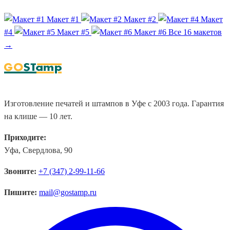
Макет #1
Макет #2
Макет
#4
Макет #5
Макет #6
Все 16 макетов
→
Изготовление печатей и штампов в Уфе с 2003 года. Гарантия
на клише — 10 лет.
Приходите:
Уфа, Свердлова, 90
Звоните:
+7 (347) 2-99-11-66
Пишите:
mail@gostamp.ru