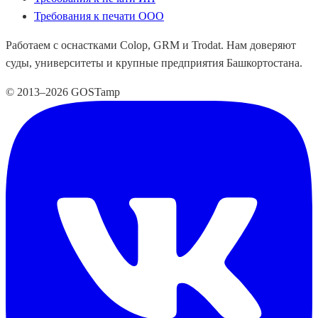
Требования к печати ООО
Работаем с оснастками Colop, GRM и Trodat. Нам доверяют
суды, университеты и крупные предприятия Башкортостана.
© 2013–2026 GOSTamp