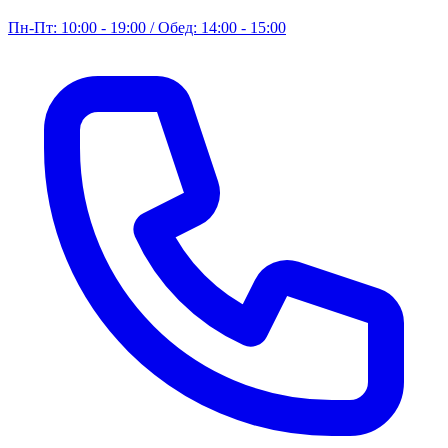
Пн-Пт: 10:00 - 19:00 / Обед: 14:00 - 15:00