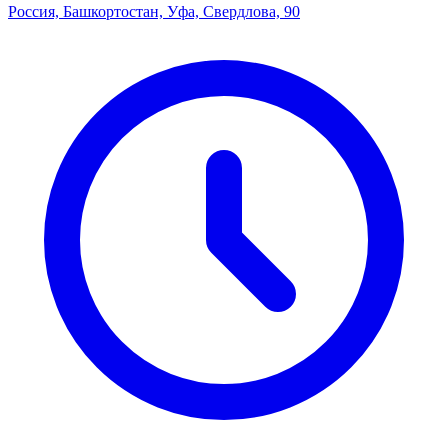
Россия, Башкортостан, Уфа, Свердлова, 90