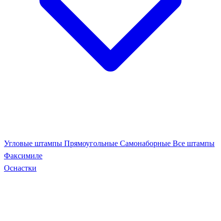
Угловые штампы
Прямоугольные
Самонаборные
Все штампы
Факсимиле
Оснастки