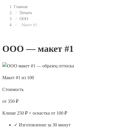
Главная
/
Печати
/
ООО
/
Макет #1
ООО — макет #1
Макет #1 из 100
Стоимость
от 350 ₽
Клише 250 ₽ + оснастка от 100 ₽
✓ Изготовление за 30 минут