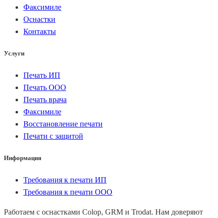
Факсимиле
Оснастки
Контакты
Услуги
Печать ИП
Печать ООО
Печать врача
Факсимиле
Восстановление печати
Печати с защитой
Информация
Требования к печати ИП
Требования к печати ООО
Работаем с оснастками Colop, GRM и Trodat. Нам доверяют