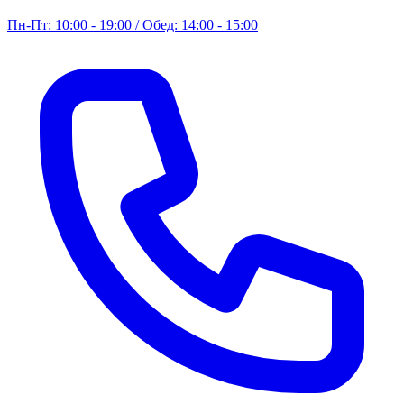
Пн-Пт: 10:00 - 19:00 / Обед: 14:00 - 15:00