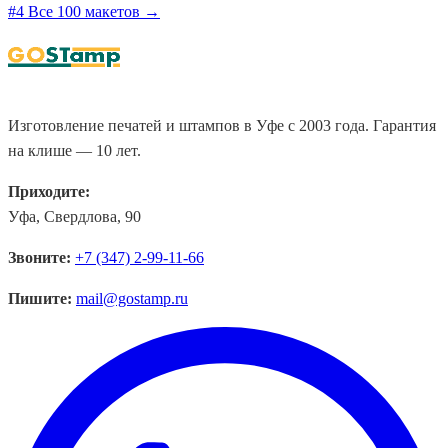
#4
Все 100 макетов →
Изготовление печатей и штампов в Уфе с 2003 года. Гарантия
на клише — 10 лет.
Приходите:
Уфа, Свердлова, 90
Звоните:
+7 (347) 2-99-11-66
Пишите:
mail@gostamp.ru