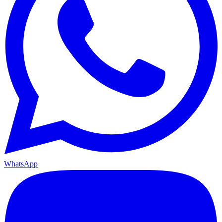
WhatsApp