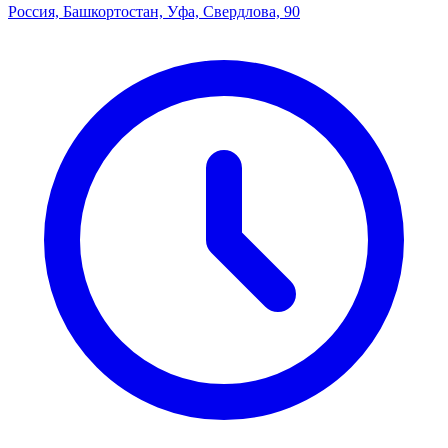
Россия, Башкортостан, Уфа, Свердлова, 90