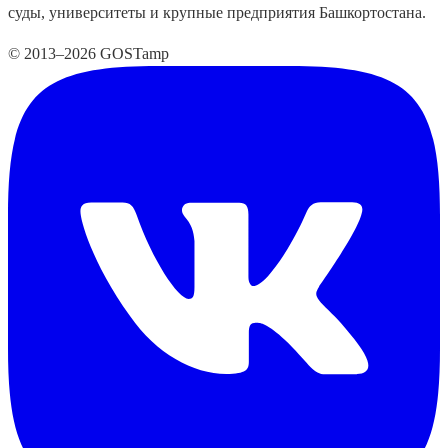
суды, университеты и крупные предприятия Башкортостана.
© 2013–2026 GOSTamp