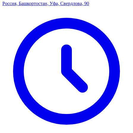
Россия, Башкортостан, Уфа, Свердлова, 90