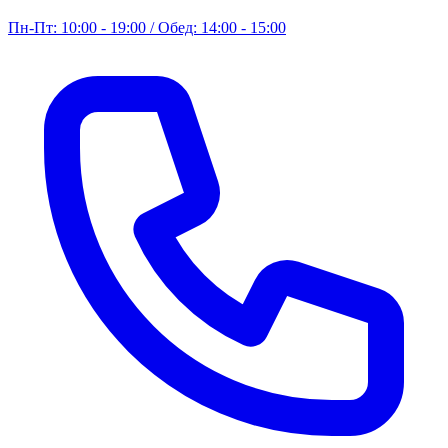
Пн-Пт: 10:00 - 19:00 / Обед: 14:00 - 15:00