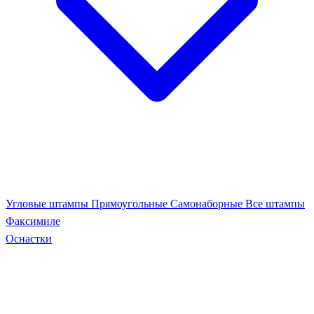
Угловые штампы
Прямоугольные
Самонаборные
Все штампы
Факсимиле
Оснастки