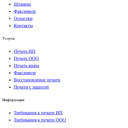
Штампы
Факсимиле
Оснастки
Контакты
Услуги
Печать ИП
Печать ООО
Печать врача
Факсимиле
Восстановление печати
Печати с защитой
Информация
Требования к печати ИП
Требования к печати ООО