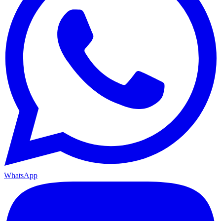
WhatsApp