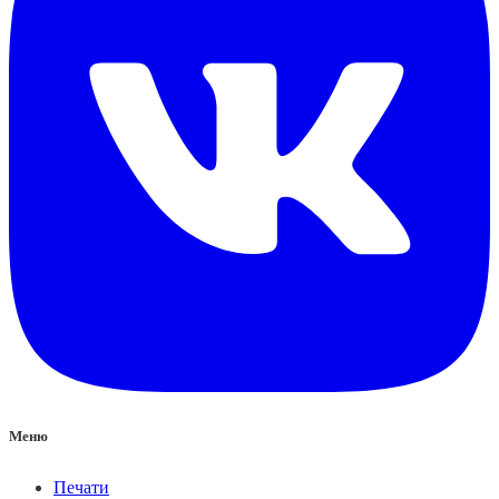
Меню
Печати