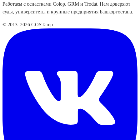
Работаем с оснастками Colop, GRM и Trodat. Нам доверяют
суды, университеты и крупные предприятия Башкортостана.
© 2013–2026 GOSTamp