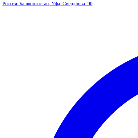
Россия, Башкортостан, Уфа, Свердлова, 90