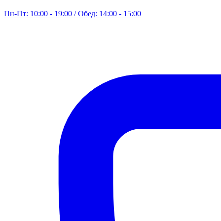
Пн-Пт: 10:00 - 19:00 / Обед: 14:00 - 15:00