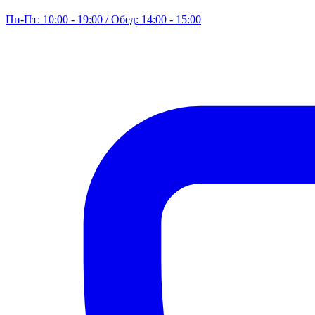
Пн-Пт: 10:00 - 19:00 / Обед: 14:00 - 15:00