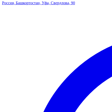
Россия, Башкортостан, Уфа, Свердлова, 90