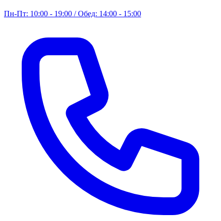
Пн-Пт: 10:00 - 19:00 / Обед: 14:00 - 15:00