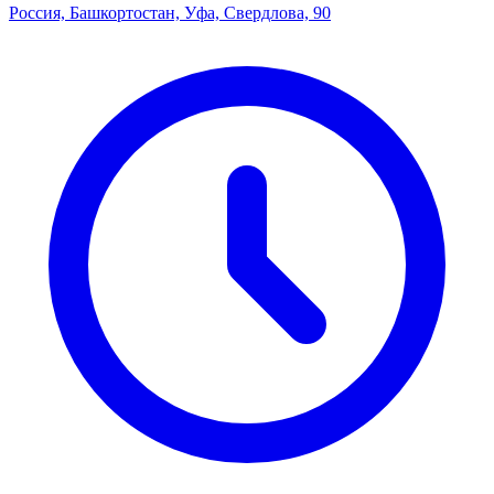
Россия, Башкортостан, Уфа, Свердлова, 90