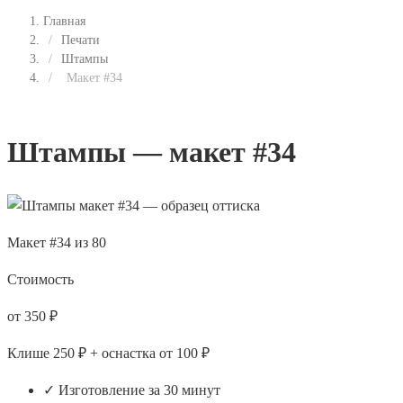
Главная
/
Печати
/
Штампы
/
Макет #34
Штампы — макет #34
Макет #34 из 80
Стоимость
от 350 ₽
Клише 250 ₽ + оснастка от 100 ₽
✓ Изготовление за 30 минут