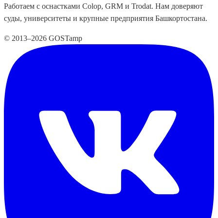
Работаем с оснастками Colop, GRM и Trodat. Нам доверяют
суды, университеты и крупные предприятия Башкортостана.
© 2013–2026 GOSTamp