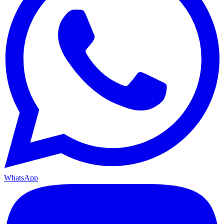
WhatsApp