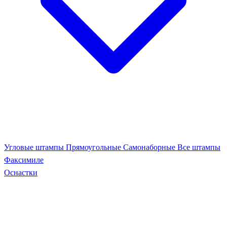
Угловые штампы
Прямоугольные
Самонаборные
Все штампы
Факсимиле
Оснастки