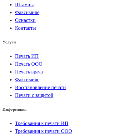
Штампы
Факсимиле
Оснастки
Контакты
Услуги
Печать ИП
Печать ООО
Печать врача
Факсимиле
Восстановление печати
Печати с защитой
Информация
Требования к печати ИП
Требования к печати ООО