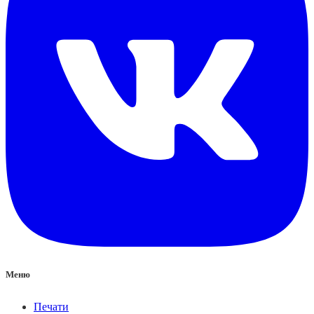
Меню
Печати