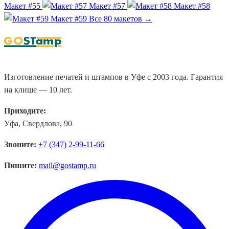
Макет #55
Макет #57
Макет #58
Макет #59
Все 80 макетов →
Изготовление печатей и штампов в Уфе с 2003 года. Гарантия
на клише — 10 лет.
Приходите:
Уфа, Свердлова, 90
Звоните:
+7 (347) 2-99-11-66
Пишите:
mail@gostamp.ru