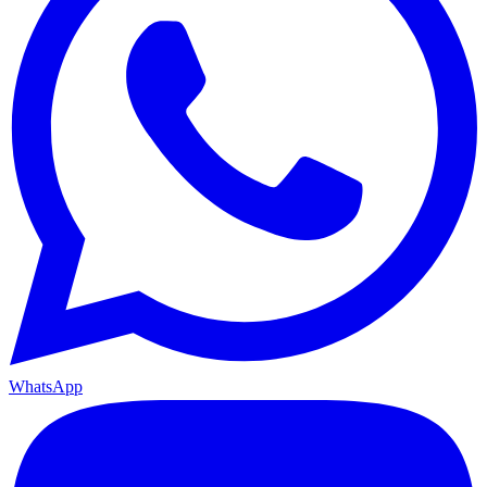
WhatsApp