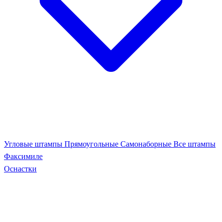
Угловые штампы
Прямоугольные
Самонаборные
Все штампы
Факсимиле
Оснастки