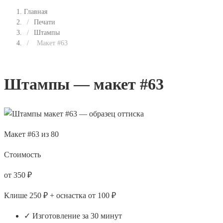
Главная
/
Печати
/
Штампы
/
Макет #63
Штампы — макет #63
Макет #63 из 80
Стоимость
от 350 ₽
Клише 250 ₽ + оснастка от 100 ₽
✓ Изготовление за 30 минут