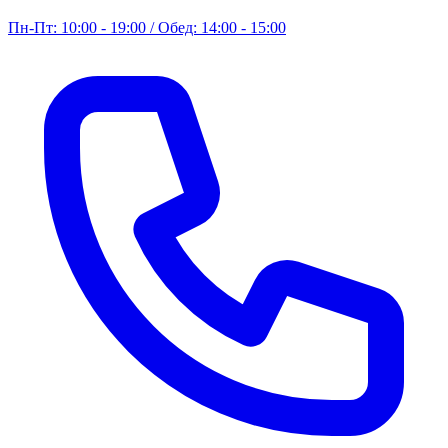
Пн-Пт: 10:00 - 19:00 / Обед: 14:00 - 15:00