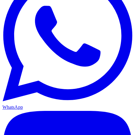
WhatsApp