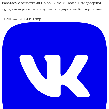
Работаем с оснастками Colop, GRM и Trodat. Нам доверяют
суды, университеты и крупные предприятия Башкортостана.
© 2013–2026 GOSTamp