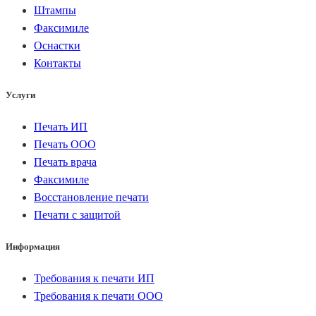
Штампы
Факсимиле
Оснастки
Контакты
Услуги
Печать ИП
Печать ООО
Печать врача
Факсимиле
Восстановление печати
Печати с защитой
Информация
Требования к печати ИП
Требования к печати ООО