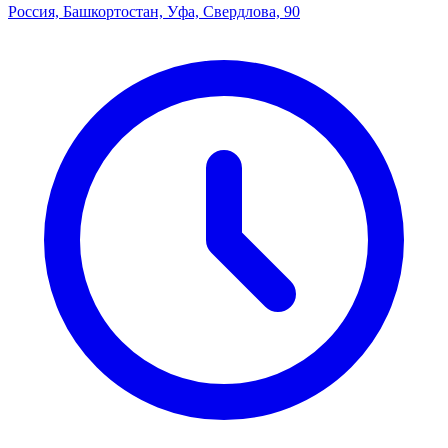
Россия, Башкортостан, Уфа, Свердлова, 90