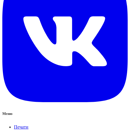
Меню
Печати