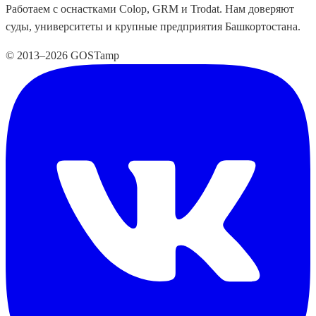
Работаем с оснастками Colop, GRM и Trodat. Нам доверяют
суды, университеты и крупные предприятия Башкортостана.
© 2013–2026 GOSTamp