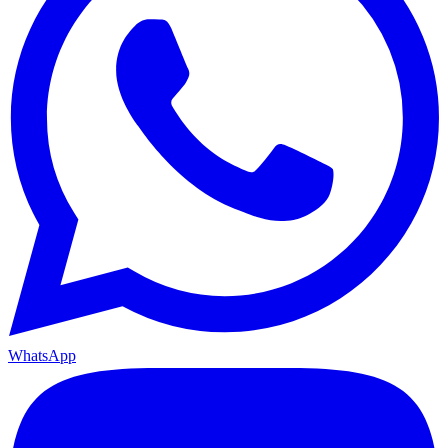
WhatsApp