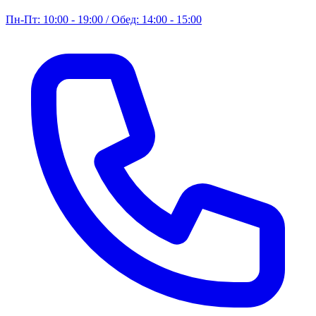
Пн-Пт: 10:00 - 19:00 / Обед: 14:00 - 15:00