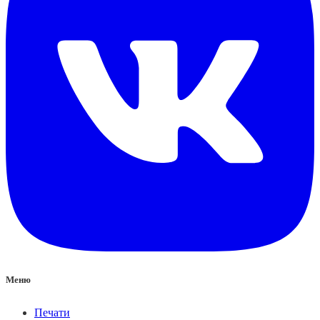
Меню
Печати