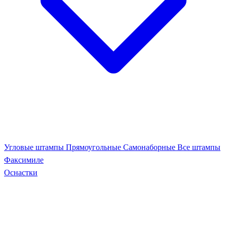
Угловые штампы
Прямоугольные
Самонаборные
Все штампы
Факсимиле
Оснастки