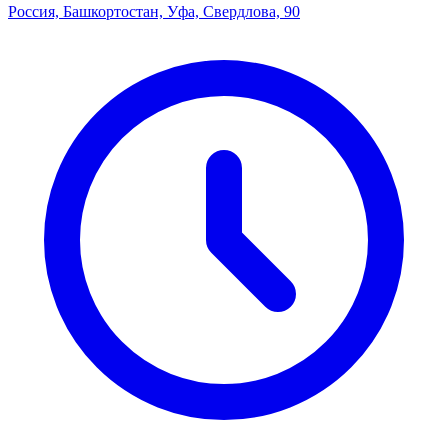
Россия, Башкортостан, Уфа, Свердлова, 90