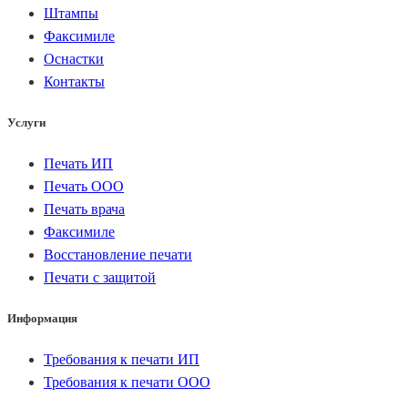
Штампы
Факсимиле
Оснастки
Контакты
Услуги
Печать ИП
Печать ООО
Печать врача
Факсимиле
Восстановление печати
Печати с защитой
Информация
Требования к печати ИП
Требования к печати ООО