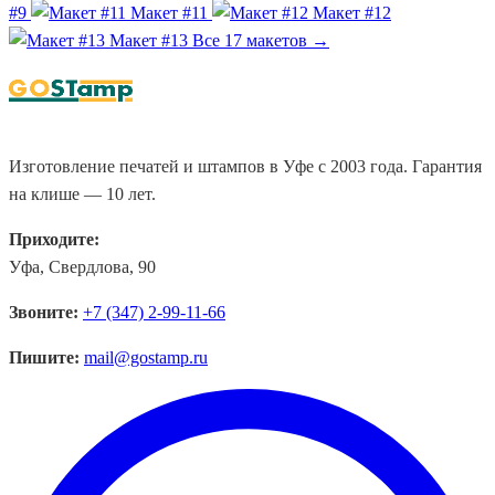
#9
Макет #11
Макет #12
Макет #13
Все 17 макетов →
Изготовление печатей и штампов в Уфе с 2003 года. Гарантия
на клише — 10 лет.
Приходите:
Уфа, Свердлова, 90
Звоните:
+7 (347) 2-99-11-66
Пишите:
mail@gostamp.ru