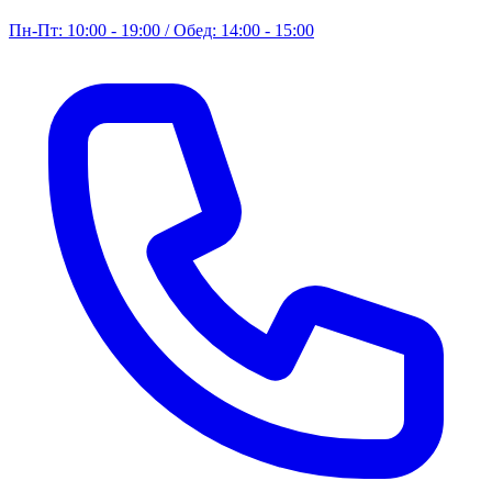
Пн-Пт: 10:00 - 19:00 / Обед: 14:00 - 15:00