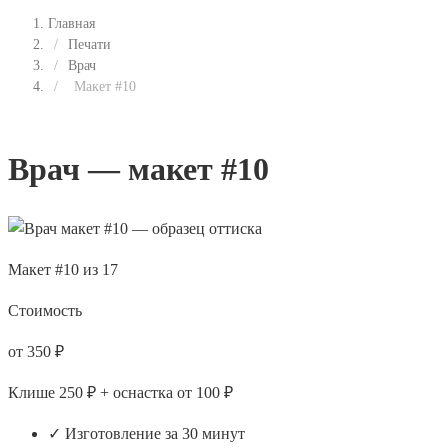
Главная
/
Печати
/
Врач
/
Макет #10
Врач — макет #10
Макет #10 из 17
Стоимость
от 350 ₽
Клише 250 ₽ + оснастка от 100 ₽
✓ Изготовление за 30 минут