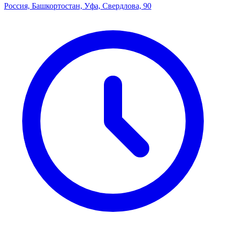
Россия, Башкортостан, Уфа, Свердлова, 90