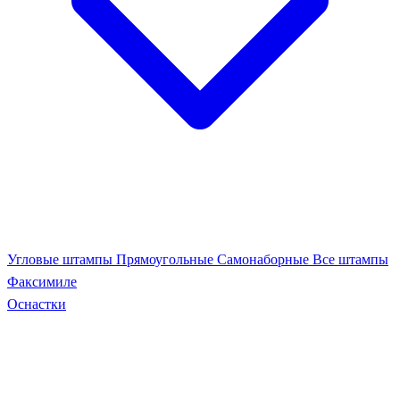
Угловые штампы
Прямоугольные
Самонаборные
Все штампы
Факсимиле
Оснастки