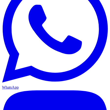
WhatsApp