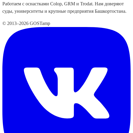
Работаем с оснастками Colop, GRM и Trodat. Нам доверяют
суды, университеты и крупные предприятия Башкортостана.
© 2013–2026 GOSTamp