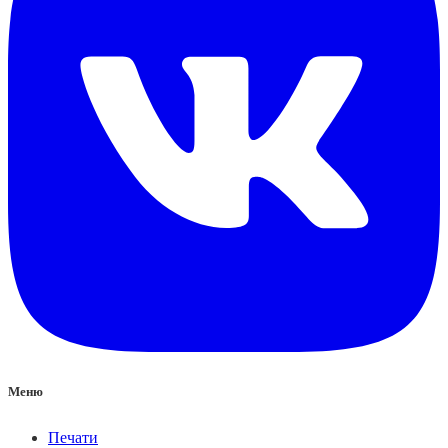
Меню
Печати