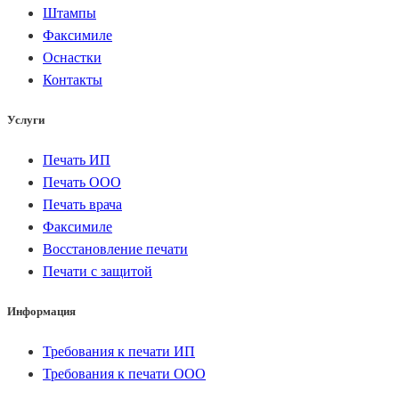
Штампы
Факсимиле
Оснастки
Контакты
Услуги
Печать ИП
Печать ООО
Печать врача
Факсимиле
Восстановление печати
Печати с защитой
Информация
Требования к печати ИП
Требования к печати ООО