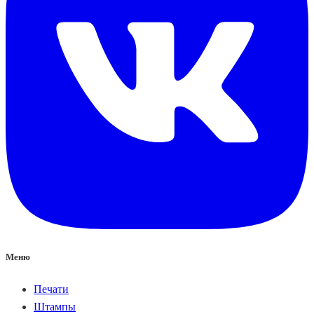
Меню
Печати
Штампы