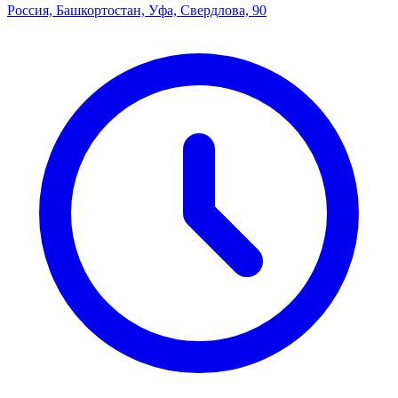
Россия, Башкортостан, Уфа, Свердлова, 90