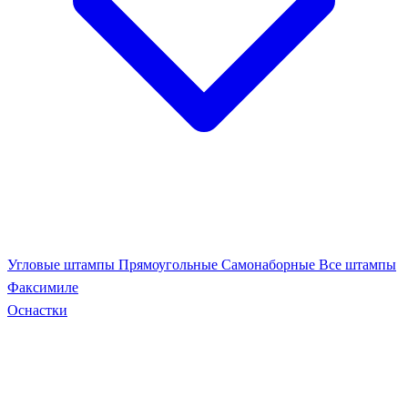
Угловые штампы
Прямоугольные
Самонаборные
Все штампы
Факсимиле
Оснастки