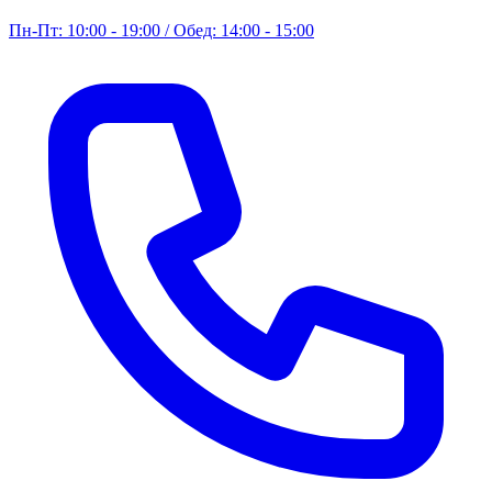
Пн-Пт: 10:00 - 19:00 / Обед: 14:00 - 15:00