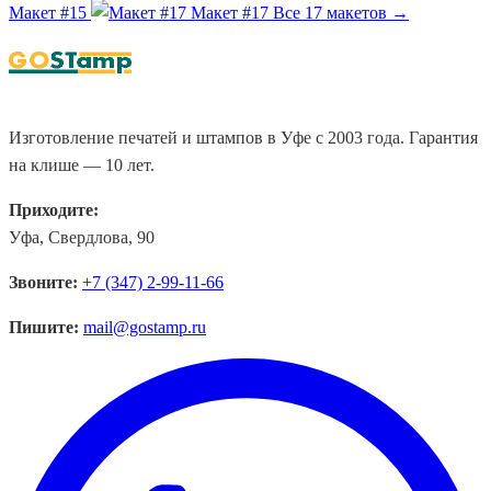
Макет #15
Макет #17
Все 17 макетов →
Изготовление печатей и штампов в Уфе с 2003 года. Гарантия
на клише — 10 лет.
Приходите:
Уфа, Свердлова, 90
Звоните:
+7 (347) 2-99-11-66
Пишите:
mail@gostamp.ru