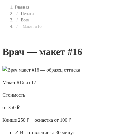
Главная
/
Печати
/
Врач
/
Макет #16
Врач — макет #16
Макет #16 из 17
Стоимость
от 350 ₽
Клише 250 ₽ + оснастка от 100 ₽
✓ Изготовление за 30 минут