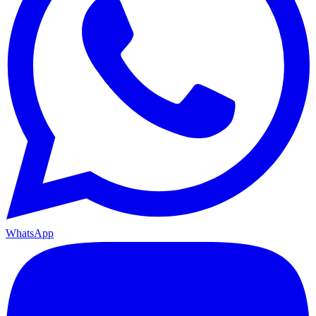
WhatsApp