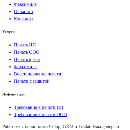
Факсимиле
Оснастки
Контакты
Услуги
Печать ИП
Печать ООО
Печать врача
Факсимиле
Восстановление печати
Печати с защитой
Информация
Требования к печати ИП
Требования к печати ООО
Работаем с оснастками Colop, GRM и Trodat. Нам доверяют