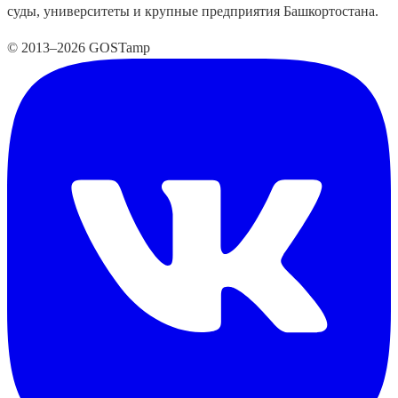
суды, университеты и крупные предприятия Башкортостана.
© 2013–2026 GOSTamp