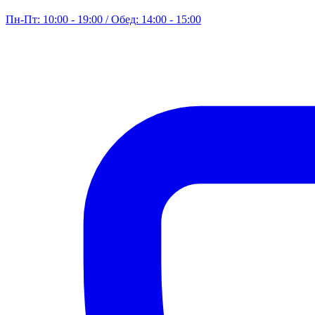
Пн-Пт: 10:00 - 19:00 / Обед: 14:00 - 15:00