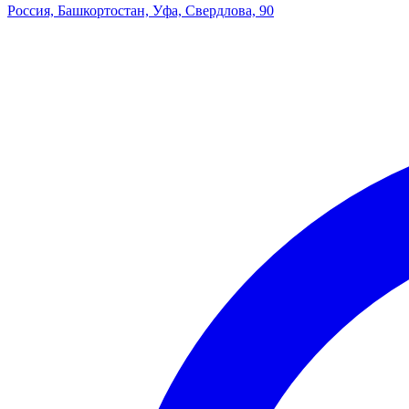
Россия, Башкортостан, Уфа, Свердлова, 90