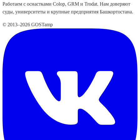
Работаем с оснастками Colop, GRM и Trodat. Нам доверяют
суды, университеты и крупные предприятия Башкортостана.
© 2013–2026 GOSTamp