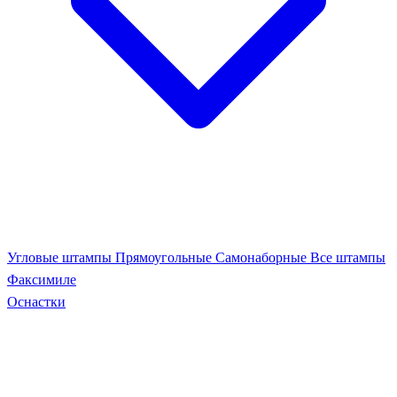
Угловые штампы
Прямоугольные
Самонаборные
Все штампы
Факсимиле
Оснастки