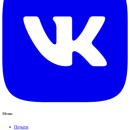
Меню
Печати