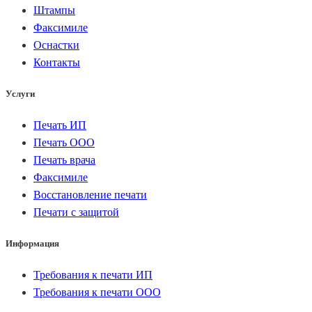
Штампы
Факсимиле
Оснастки
Контакты
Услуги
Печать ИП
Печать ООО
Печать врача
Факсимиле
Восстановление печати
Печати с защитой
Информация
Требования к печати ИП
Требования к печати ООО