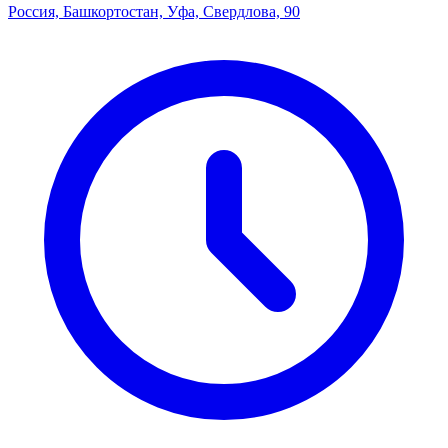
Россия, Башкортостан, Уфа, Свердлова, 90