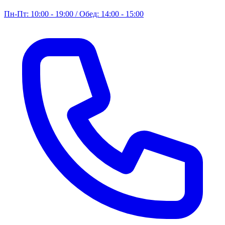
Пн-Пт: 10:00 - 19:00 / Обед: 14:00 - 15:00