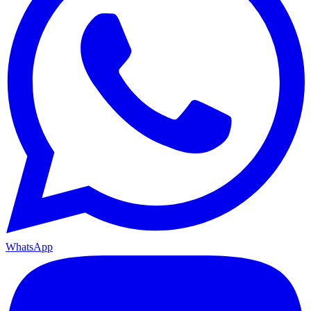
WhatsApp