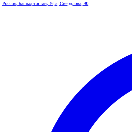
Россия, Башкортостан, Уфа, Свердлова, 90