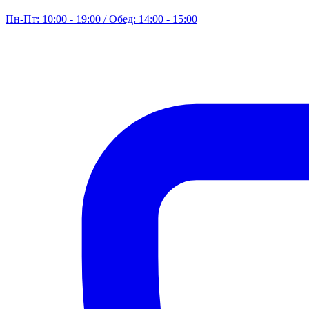
Пн-Пт: 10:00 - 19:00 / Обед: 14:00 - 15:00