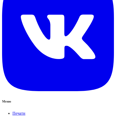
Меню
Печати