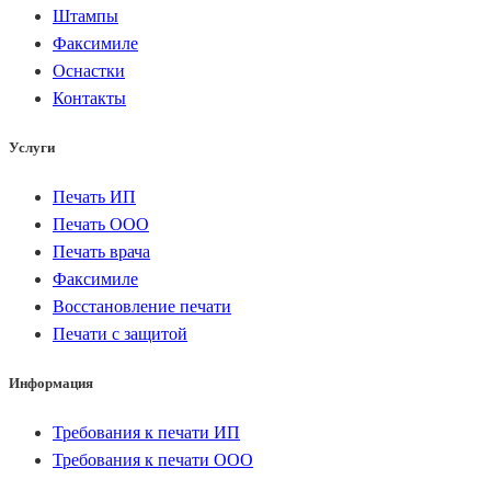
Штампы
Факсимиле
Оснастки
Контакты
Услуги
Печать ИП
Печать ООО
Печать врача
Факсимиле
Восстановление печати
Печати с защитой
Информация
Требования к печати ИП
Требования к печати ООО