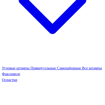
Угловые штампы
Прямоугольные
Самонаборные
Все штампы
Факсимиле
Оснастки