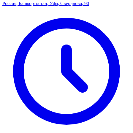
Россия, Башкортостан, Уфа, Свердлова, 90