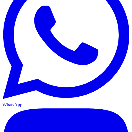
WhatsApp