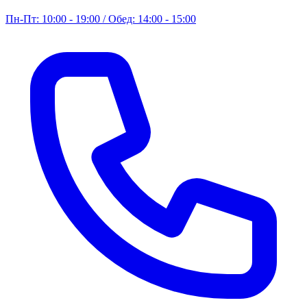
Пн-Пт: 10:00 - 19:00 / Обед: 14:00 - 15:00