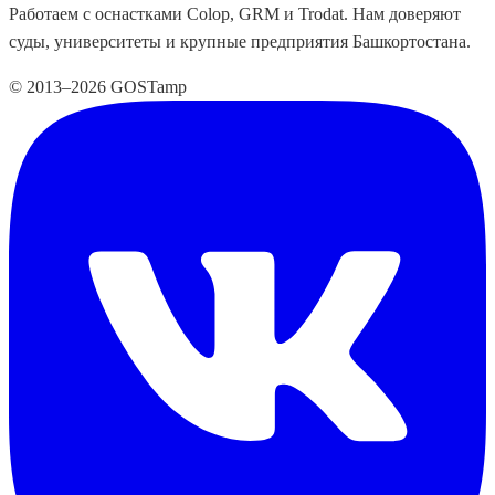
Работаем с оснастками Colop, GRM и Trodat. Нам доверяют
суды, университеты и крупные предприятия Башкортостана.
© 2013–2026 GOSTamp