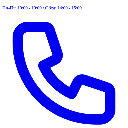
Пн-Пт: 10:00 - 19:00 / Обед: 14:00 - 15:00