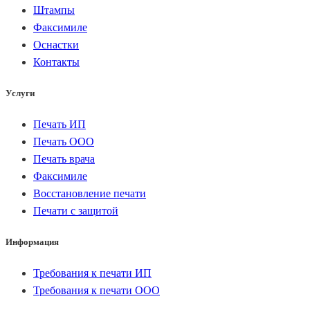
Штампы
Факсимиле
Оснастки
Контакты
Услуги
Печать ИП
Печать ООО
Печать врача
Факсимиле
Восстановление печати
Печати с защитой
Информация
Требования к печати ИП
Требования к печати ООО