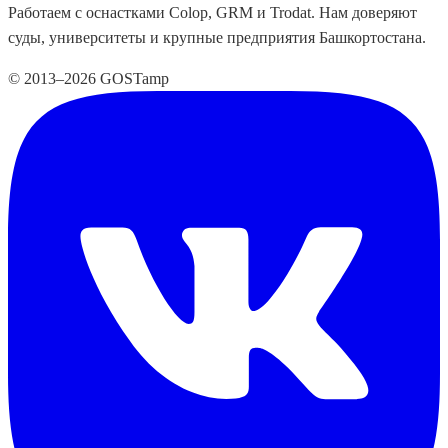
Работаем с оснастками Colop, GRM и Trodat. Нам доверяют
суды, университеты и крупные предприятия Башкортостана.
© 2013–2026 GOSTamp