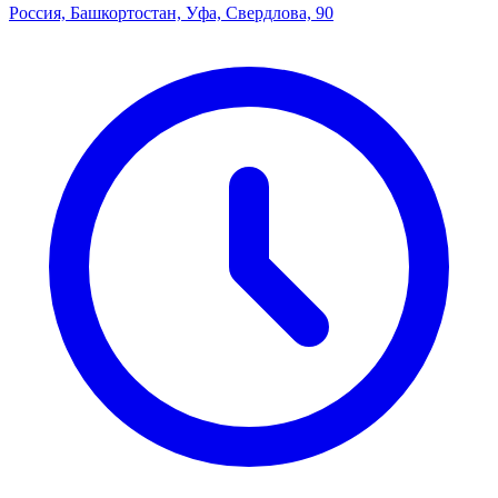
Россия, Башкортостан, Уфа, Свердлова, 90