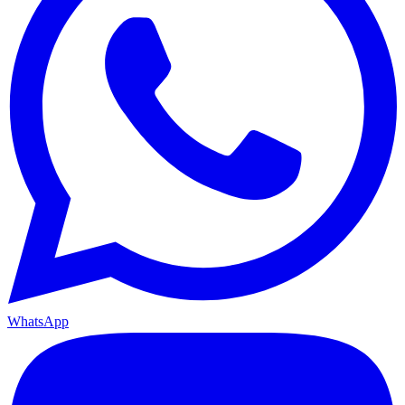
WhatsApp