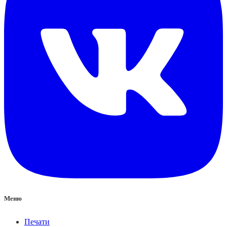
Меню
Печати