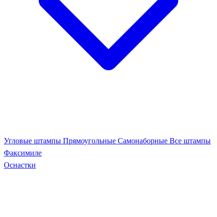
Угловые штампы
Прямоугольные
Самонаборные
Все штампы
Факсимиле
Оснастки