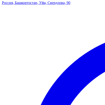
Россия, Башкортостан, Уфа, Свердлова, 90