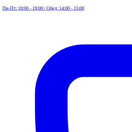
Пн-Пт: 10:00 - 19:00 / Обед: 14:00 - 15:00