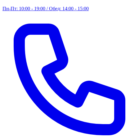
Пн-Пт: 10:00 - 19:00 / Обед: 14:00 - 15:00