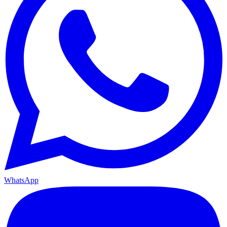
WhatsApp