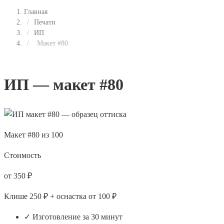
Главная
/
Печати
/
ИП
/
Макет #80
ИП — макет #80
Макет #80 из 100
Стоимость
от 350 ₽
Клише 250 ₽ + оснастка от 100 ₽
✓ Изготовление за 30 минут