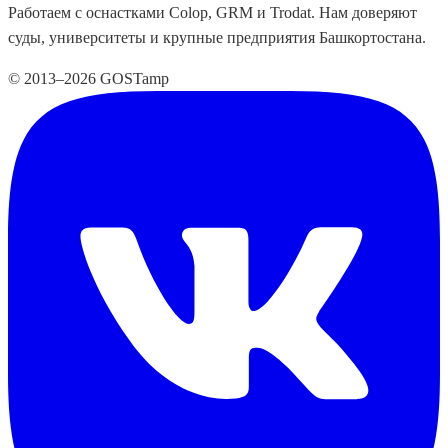
Работаем с оснастками Colop, GRM и Trodat. Нам доверяют
суды, университеты и крупные предприятия Башкортостана.
© 2013–2026 GOSTamp