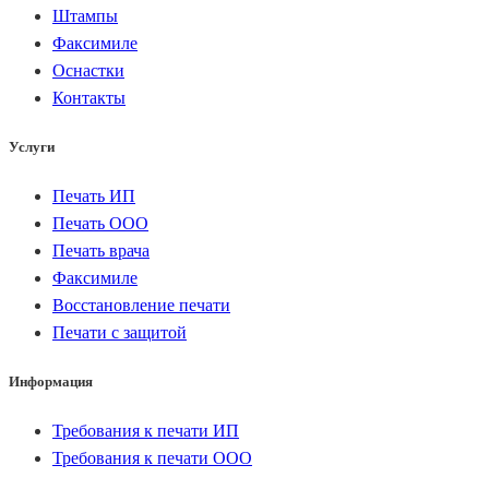
Штампы
Факсимиле
Оснастки
Контакты
Услуги
Печать ИП
Печать ООО
Печать врача
Факсимиле
Восстановление печати
Печати с защитой
Информация
Требования к печати ИП
Требования к печати ООО