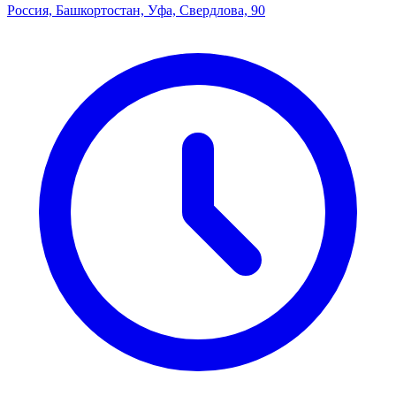
Россия, Башкортостан, Уфа, Свердлова, 90