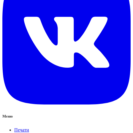
Меню
Печати