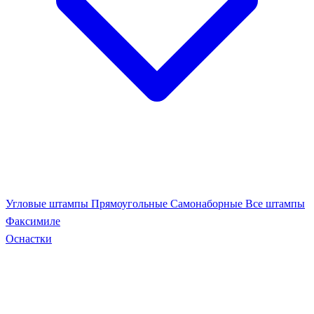
Угловые штампы
Прямоугольные
Самонаборные
Все штампы
Факсимиле
Оснастки