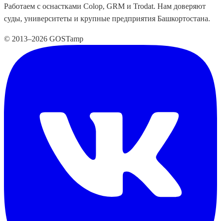
Работаем с оснастками Colop, GRM и Trodat. Нам доверяют
суды, университеты и крупные предприятия Башкортостана.
© 2013–2026 GOSTamp