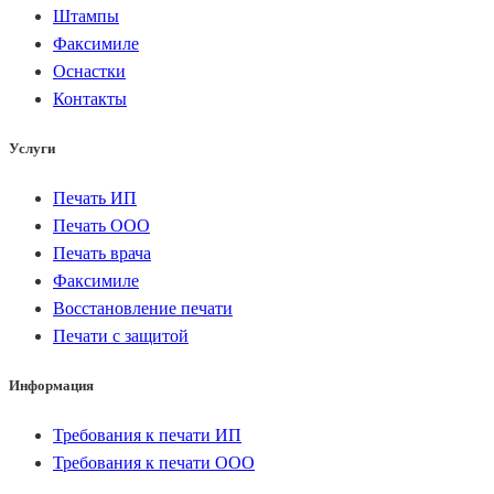
Штампы
Факсимиле
Оснастки
Контакты
Услуги
Печать ИП
Печать ООО
Печать врача
Факсимиле
Восстановление печати
Печати с защитой
Информация
Требования к печати ИП
Требования к печати ООО