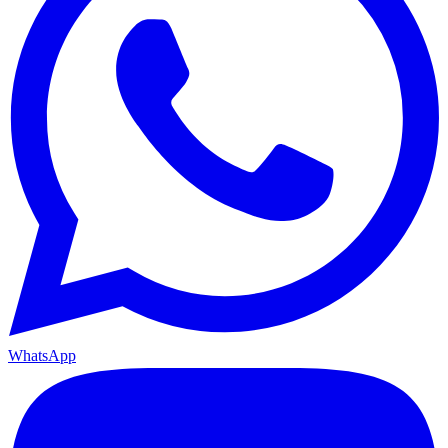
WhatsApp