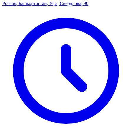
Россия, Башкортостан, Уфа, Свердлова, 90