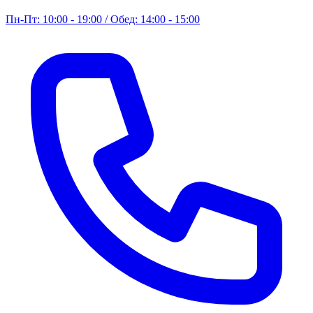
Пн-Пт: 10:00 - 19:00 / Обед: 14:00 - 15:00