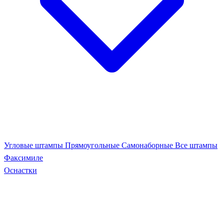
Угловые штампы
Прямоугольные
Самонаборные
Все штампы
Факсимиле
Оснастки