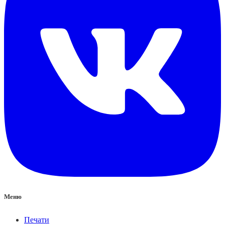
Меню
Печати