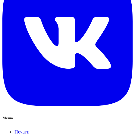
Меню
Печати