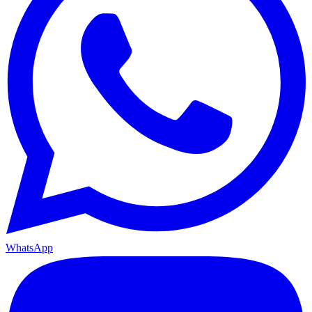
WhatsApp