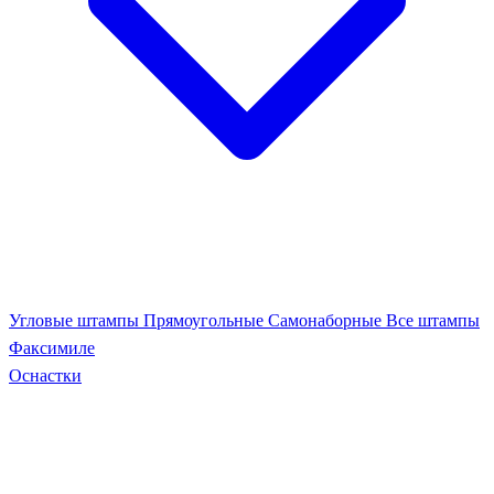
Угловые штампы
Прямоугольные
Самонаборные
Все штампы
Факсимиле
Оснастки