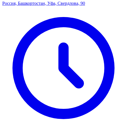
Россия, Башкортостан, Уфа, Свердлова, 90