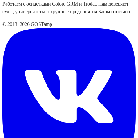
Работаем с оснастками Colop, GRM и Trodat. Нам доверяют
суды, университеты и крупные предприятия Башкортостана.
© 2013–2026 GOSTamp