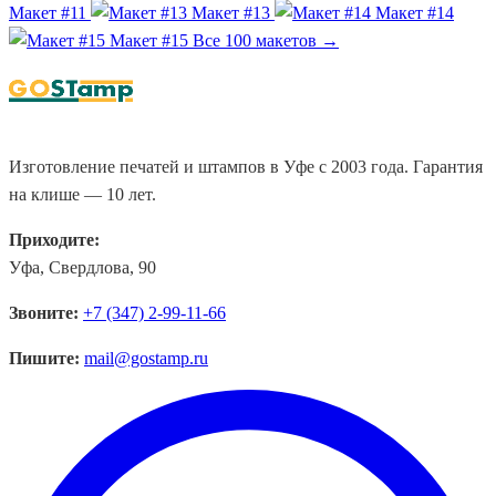
Макет #11
Макет #13
Макет #14
Макет #15
Все 100 макетов →
Изготовление печатей и штампов в Уфе с 2003 года. Гарантия
на клише — 10 лет.
Приходите:
Уфа, Свердлова, 90
Звоните:
+7 (347) 2-99-11-66
Пишите:
mail@gostamp.ru