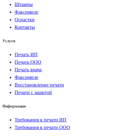
Штампы
Факсимиле
Оснастки
Контакты
Услуги
Печать ИП
Печать ООО
Печать врача
Факсимиле
Восстановление печати
Печати с защитой
Информация
Требования к печати ИП
Требования к печати ООО