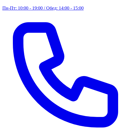
Пн-Пт: 10:00 - 19:00 / Обед: 14:00 - 15:00