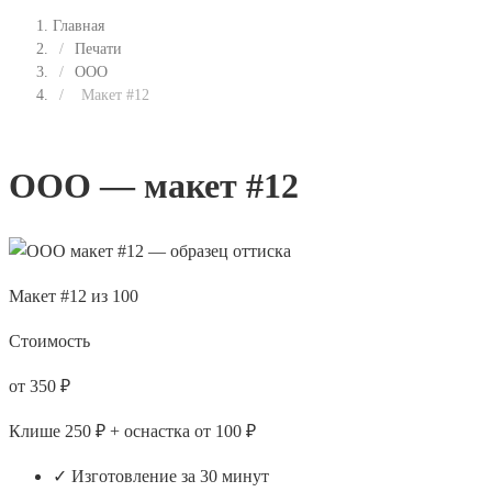
Главная
/
Печати
/
ООО
/
Макет #12
ООО — макет #12
Макет #12 из 100
Стоимость
от 350 ₽
Клише 250 ₽ + оснастка от 100 ₽
✓ Изготовление за 30 минут