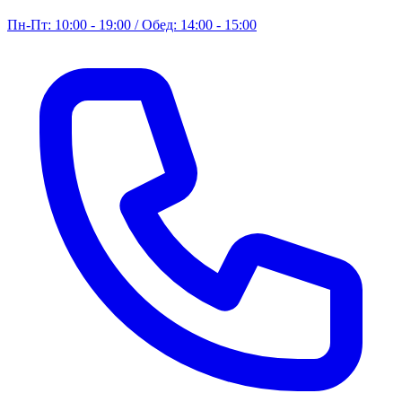
Пн-Пт: 10:00 - 19:00 / Обед: 14:00 - 15:00