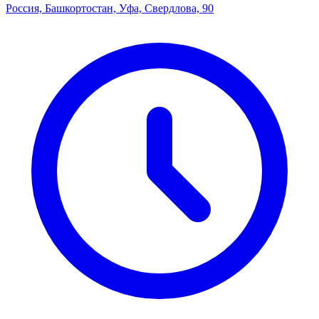
Россия, Башкортостан, Уфа, Свердлова, 90