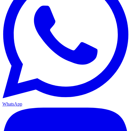
WhatsApp