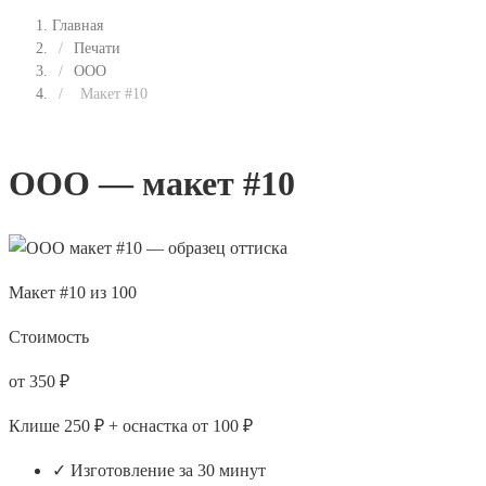
Главная
/
Печати
/
ООО
/
Макет #10
ООО — макет #10
Макет #10 из 100
Стоимость
от 350 ₽
Клише 250 ₽ + оснастка от 100 ₽
✓ Изготовление за 30 минут