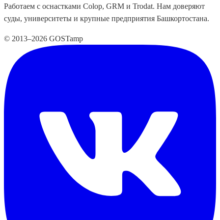
Работаем с оснастками Colop, GRM и Trodat. Нам доверяют
суды, университеты и крупные предприятия Башкортостана.
© 2013–2026 GOSTamp