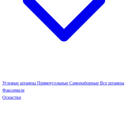
Угловые штампы
Прямоугольные
Самонаборные
Все штампы
Факсимиле
Оснастки