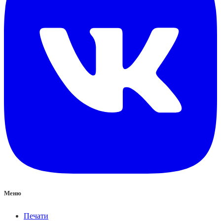
Меню
Печати