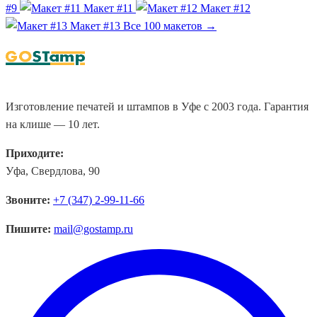
#9
Макет #11
Макет #12
Макет #13
Все 100 макетов →
Изготовление печатей и штампов в Уфе с 2003 года. Гарантия
на клише — 10 лет.
Приходите:
Уфа, Свердлова, 90
Звоните:
+7 (347) 2-99-11-66
Пишите:
mail@gostamp.ru