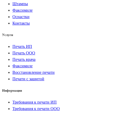
Штампы
Факсимиле
Оснастки
Контакты
Услуги
Печать ИП
Печать ООО
Печать врача
Факсимиле
Восстановление печати
Печати с защитой
Информация
Требования к печати ИП
Требования к печати ООО