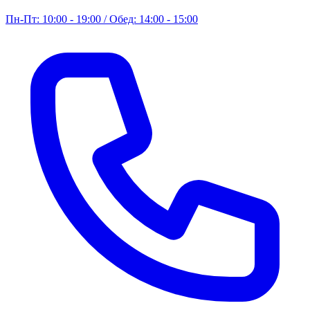
Пн-Пт: 10:00 - 19:00 / Обед: 14:00 - 15:00