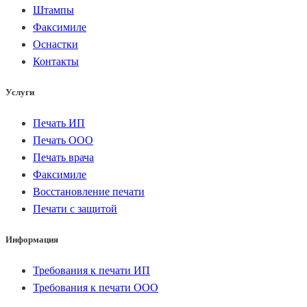
Штампы
Факсимиле
Оснастки
Контакты
Услуги
Печать ИП
Печать ООО
Печать врача
Факсимиле
Восстановление печати
Печати с защитой
Информация
Требования к печати ИП
Требования к печати ООО