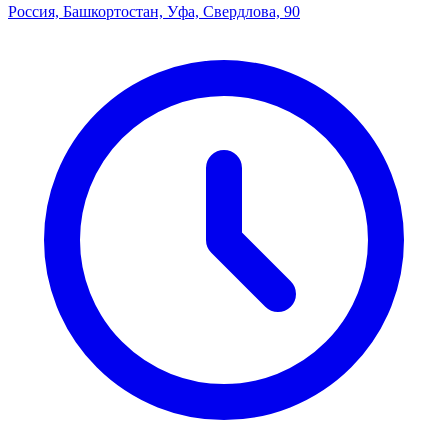
Россия, Башкортостан, Уфа, Свердлова, 90