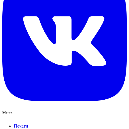
Меню
Печати