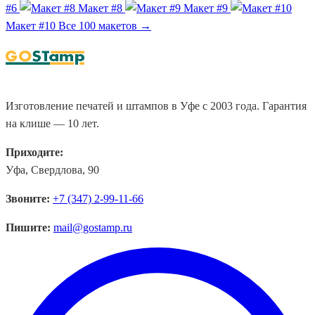
#6
Макет #8
Макет #9
Макет #10
Все 100 макетов →
Изготовление печатей и штампов в Уфе с 2003 года. Гарантия
на клише — 10 лет.
Приходите:
Уфа, Свердлова, 90
Звоните:
+7 (347) 2-99-11-66
Пишите:
mail@gostamp.ru