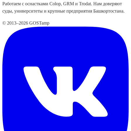
Работаем с оснастками Colop, GRM и Trodat. Нам доверяют
суды, университеты и крупные предприятия Башкортостана.
© 2013–2026 GOSTamp