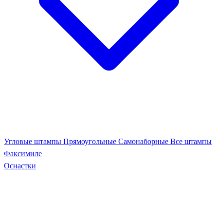
Угловые штампы
Прямоугольные
Самонаборные
Все штампы
Факсимиле
Оснастки