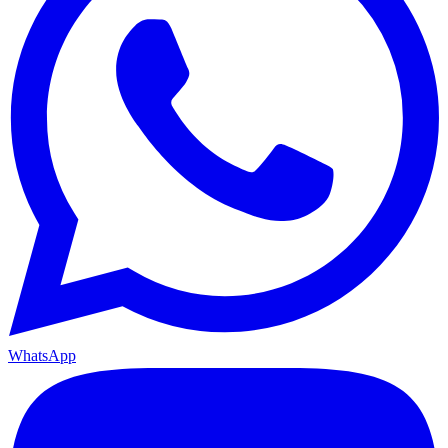
WhatsApp