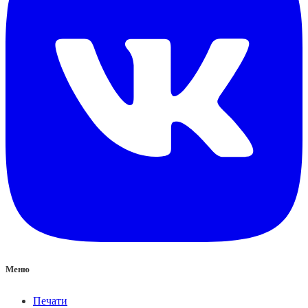
Меню
Печати