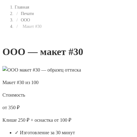
Главная
/
Печати
/
ООО
/
Макет #30
ООО — макет #30
Макет #30 из 100
Стоимость
от 350 ₽
Клише 250 ₽ + оснастка от 100 ₽
✓ Изготовление за 30 минут