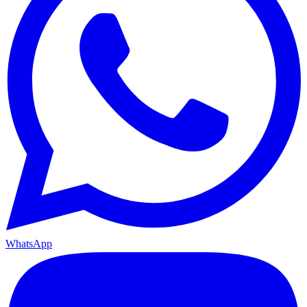
WhatsApp