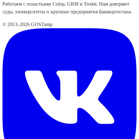
Работаем с оснастками Colop, GRM и Trodat. Нам доверяют
суды, университеты и крупные предприятия Башкортостана.
© 2013–2026 GOSTamp