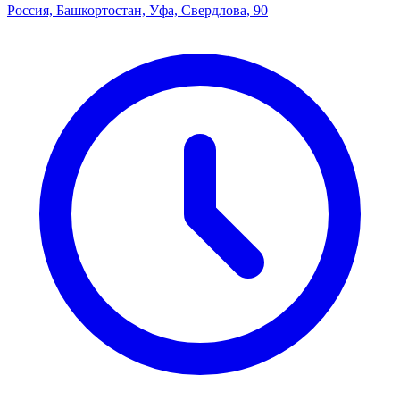
Россия, Башкортостан, Уфа, Свердлова, 90