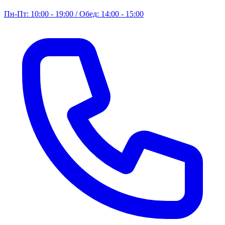
Пн-Пт: 10:00 - 19:00 / Обед: 14:00 - 15:00