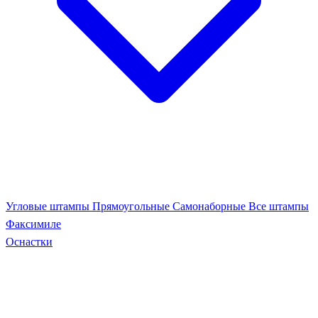
Угловые штампы
Прямоугольные
Самонаборные
Все штампы
Факсимиле
Оснастки