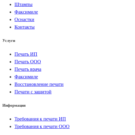
Штампы
Факсимиле
Оснастки
Контакты
Услуги
Печать ИП
Печать ООО
Печать врача
Факсимиле
Восстановление печати
Печати с защитой
Информация
Требования к печати ИП
Требования к печати ООО