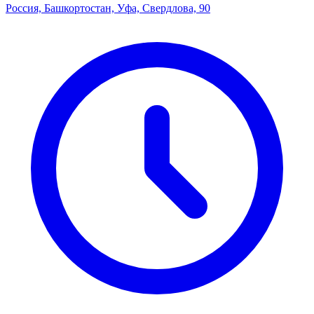
Россия, Башкортостан, Уфа, Свердлова, 90