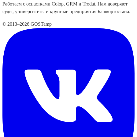
Работаем с оснастками Colop, GRM и Trodat. Нам доверяют
суды, университеты и крупные предприятия Башкортостана.
© 2013–2026 GOSTamp