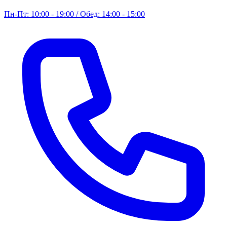
Пн-Пт: 10:00 - 19:00 / Обед: 14:00 - 15:00