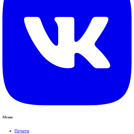
Меню
Печати