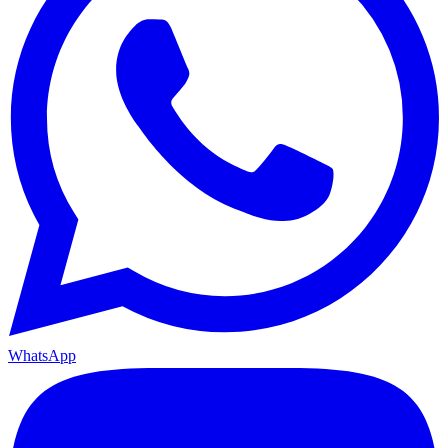
WhatsApp