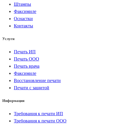
Штампы
Факсимиле
Оснастки
Контакты
Услуги
Печать ИП
Печать ООО
Печать врача
Факсимиле
Восстановление печати
Печати с защитой
Информация
Требования к печати ИП
Требования к печати ООО