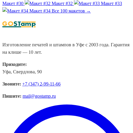
Макет #30
Макет #32
Макет #33
Макет #34
Все 100 макетов →
Изготовление печатей и штампов в Уфе с 2003 года. Гарантия
на клише — 10 лет.
Приходите:
Уфа, Свердлова, 90
Звоните:
+7 (347) 2-99-11-66
Пишите:
mail@gostamp.ru