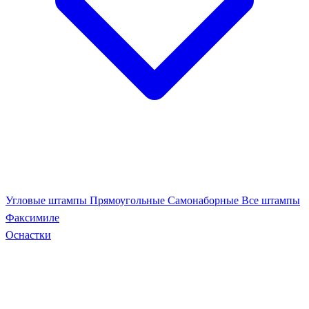
Угловые штампы
Прямоугольные
Самонаборные
Все штампы
Факсимиле
Оснастки