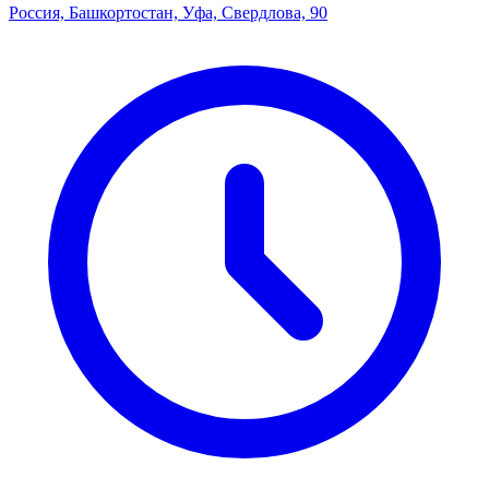
Россия, Башкортостан, Уфа, Свердлова, 90