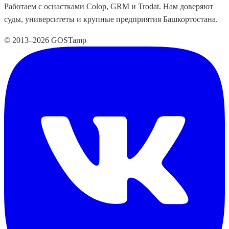
Работаем с оснастками Colop, GRM и Trodat. Нам доверяют
суды, университеты и крупные предприятия Башкортостана.
© 2013–2026 GOSTamp