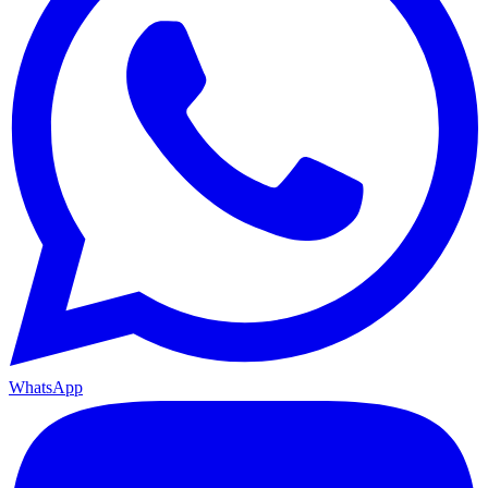
WhatsApp