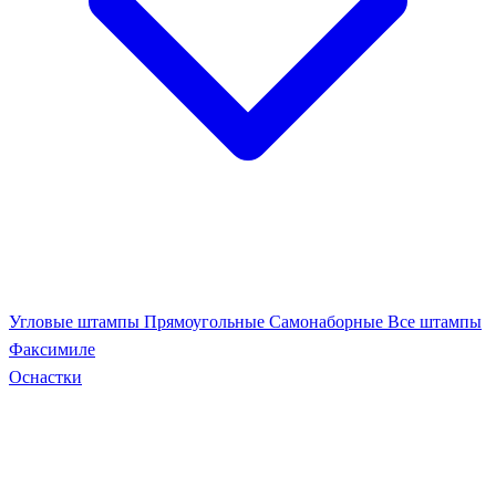
Угловые штампы
Прямоугольные
Самонаборные
Все штампы
Факсимиле
Оснастки