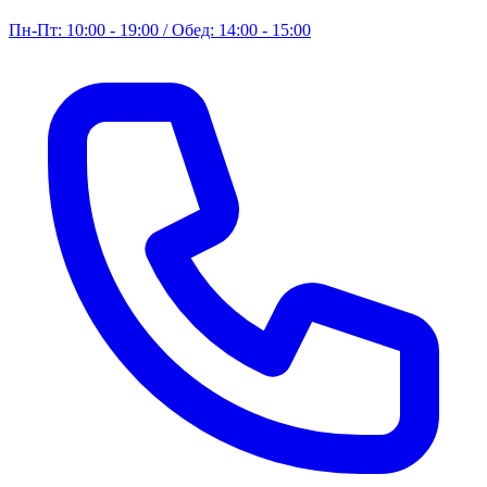
Пн-Пт: 10:00 - 19:00 / Обед: 14:00 - 15:00