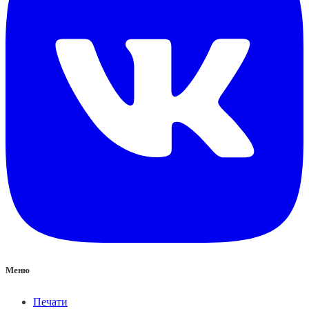
Меню
Печати