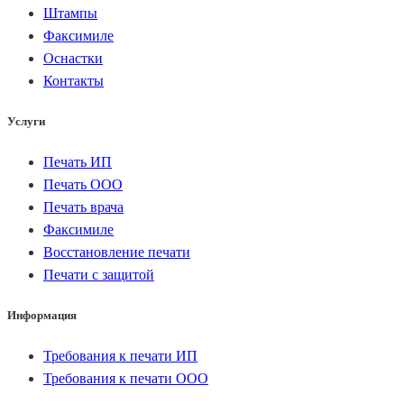
Штампы
Факсимиле
Оснастки
Контакты
Услуги
Печать ИП
Печать ООО
Печать врача
Факсимиле
Восстановление печати
Печати с защитой
Информация
Требования к печати ИП
Требования к печати ООО