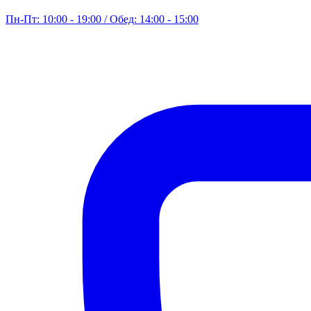
Пн-Пт: 10:00 - 19:00 / Обед: 14:00 - 15:00