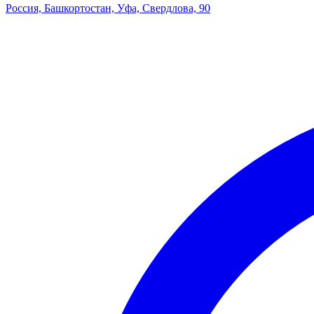
Россия, Башкортостан, Уфа, Свердлова, 90