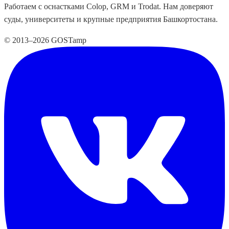
Работаем с оснастками Colop, GRM и Trodat. Нам доверяют
суды, университеты и крупные предприятия Башкортостана.
© 2013–2026 GOSTamp