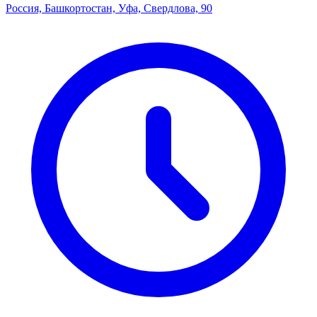
Россия, Башкортостан, Уфа, Свердлова, 90