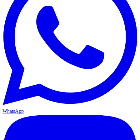
WhatsApp