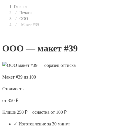
Главная
/
Печати
/
ООО
/
Макет #39
ООО — макет #39
Макет #39 из 100
Стоимость
от 350 ₽
Клише 250 ₽ + оснастка от 100 ₽
✓ Изготовление за 30 минут