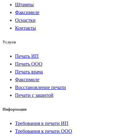
Штампы
Факсимиле
Оснастки
Контакты
Услуги
Печать ИП
Печать ООО
Печать врача
Факсимиле
Восстановление печати
Печати с защитой
Информация
Требования к печати ИП
Требования к печати ООО