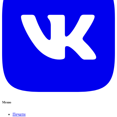
Меню
Печати