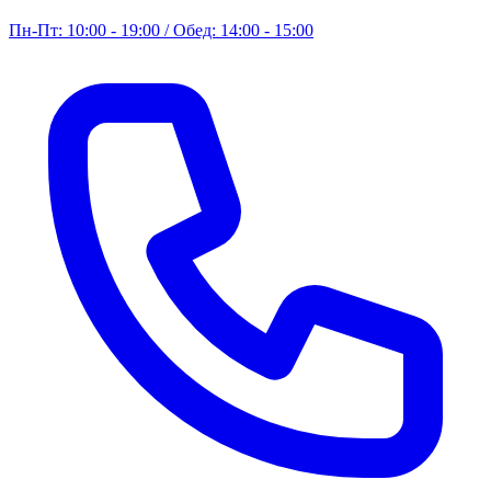
Пн-Пт: 10:00 - 19:00 / Обед: 14:00 - 15:00