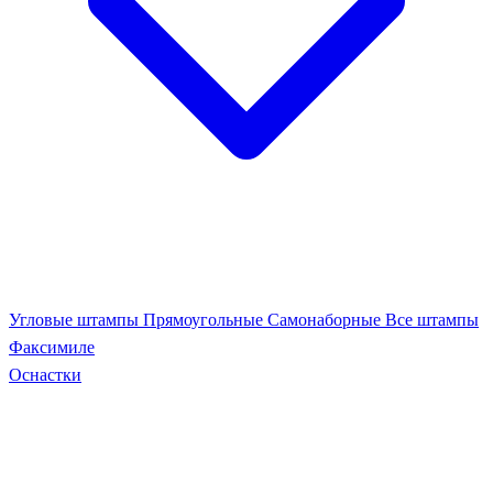
Угловые штампы
Прямоугольные
Самонаборные
Все штампы
Факсимиле
Оснастки