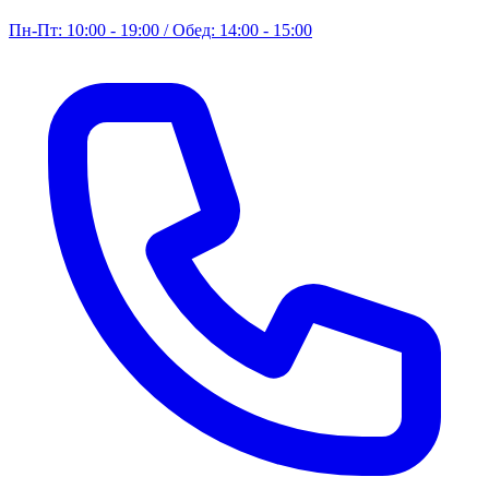
Пн-Пт: 10:00 - 19:00 / Обед: 14:00 - 15:00