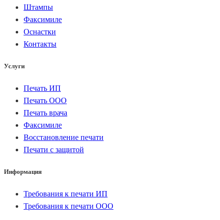
Штампы
Факсимиле
Оснастки
Контакты
Услуги
Печать ИП
Печать ООО
Печать врача
Факсимиле
Восстановление печати
Печати с защитой
Информация
Требования к печати ИП
Требования к печати ООО