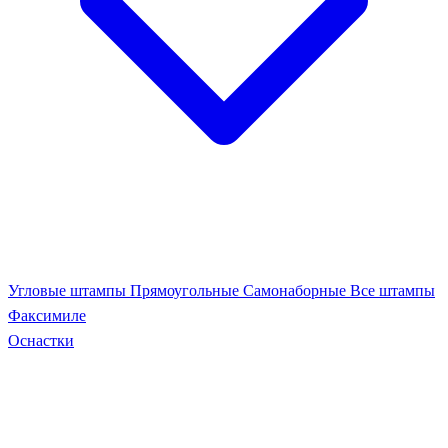
Угловые штампы
Прямоугольные
Самонаборные
Все штампы
Факсимиле
Оснастки