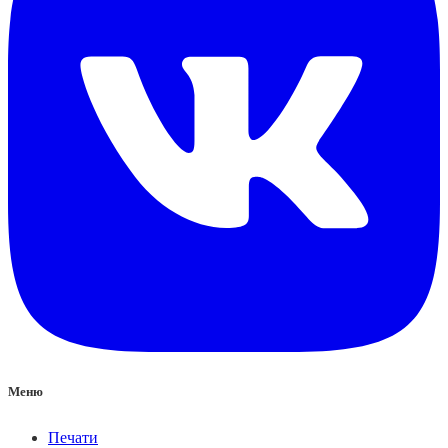
Меню
Печати