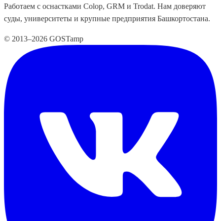
Работаем с оснастками Colop, GRM и Trodat. Нам доверяют
суды, университеты и крупные предприятия Башкортостана.
© 2013–2026 GOSTamp