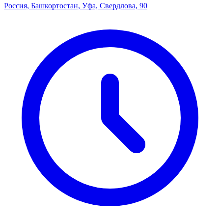
Россия, Башкортостан, Уфа, Свердлова, 90