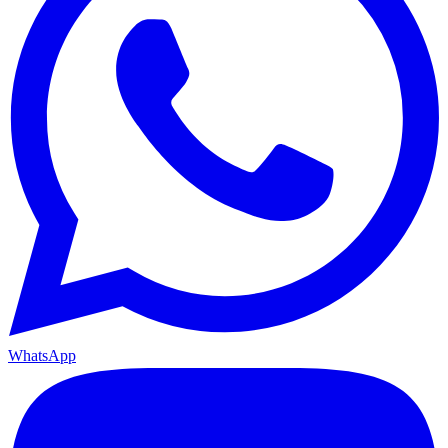
WhatsApp