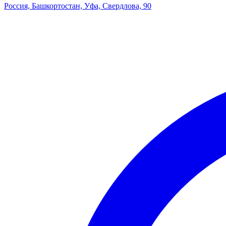
Россия, Башкортостан, Уфа, Свердлова, 90