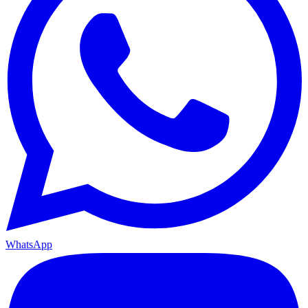
WhatsApp