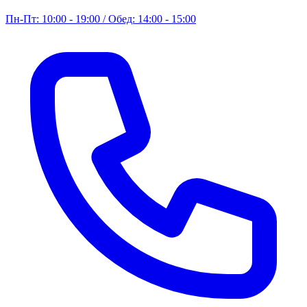
Пн-Пт: 10:00 - 19:00 / Обед: 14:00 - 15:00