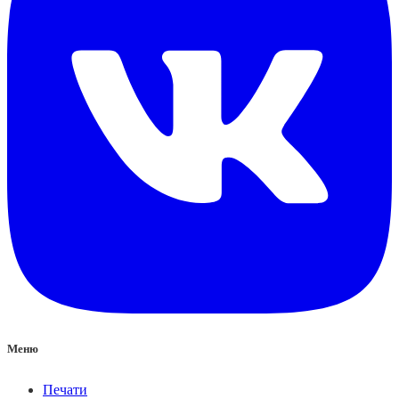
Меню
Печати