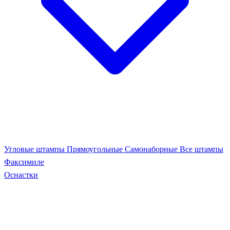
Угловые штампы
Прямоугольные
Самонаборные
Все штампы
Факсимиле
Оснастки