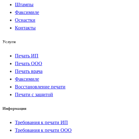
Штампы
Факсимиле
Оснастки
Контакты
Услуги
Печать ИП
Печать ООО
Печать врача
Факсимиле
Восстановление печати
Печати с защитой
Информация
Требования к печати ИП
Требования к печати ООО