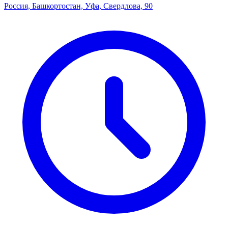
Россия, Башкортостан, Уфа, Свердлова, 90