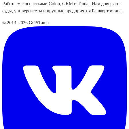
Работаем с оснастками Colop, GRM и Trodat. Нам доверяют
суды, университеты и крупные предприятия Башкортостана.
© 2013–2026 GOSTamp