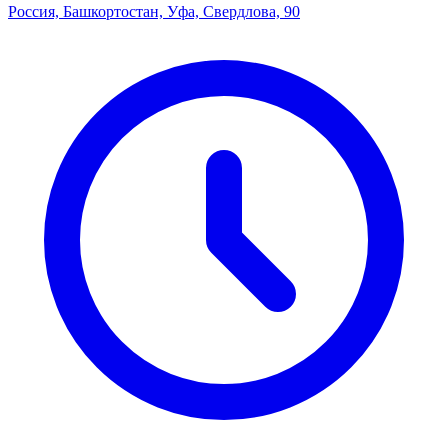
Россия, Башкортостан, Уфа, Свердлова, 90