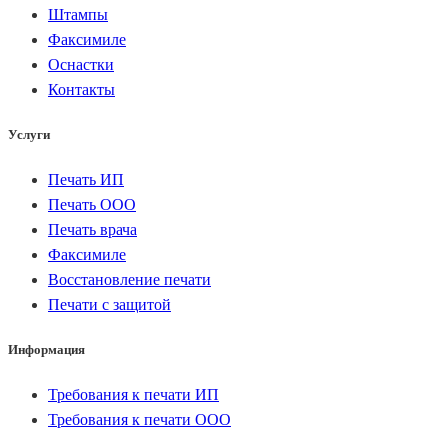
Штампы
Факсимиле
Оснастки
Контакты
Услуги
Печать ИП
Печать ООО
Печать врача
Факсимиле
Восстановление печати
Печати с защитой
Информация
Требования к печати ИП
Требования к печати ООО