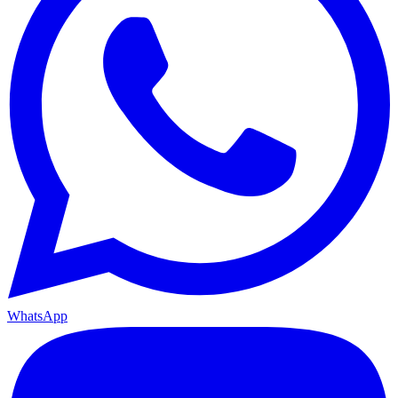
WhatsApp