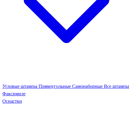
Угловые штампы
Прямоугольные
Самонаборные
Все штампы
Факсимиле
Оснастки