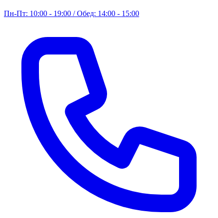
Пн-Пт: 10:00 - 19:00 / Обед: 14:00 - 15:00