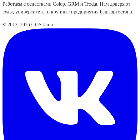
Работаем с оснастками Colop, GRM и Trodat. Нам доверяют
суды, университеты и крупные предприятия Башкортостана.
© 2013–2026 GOSTamp