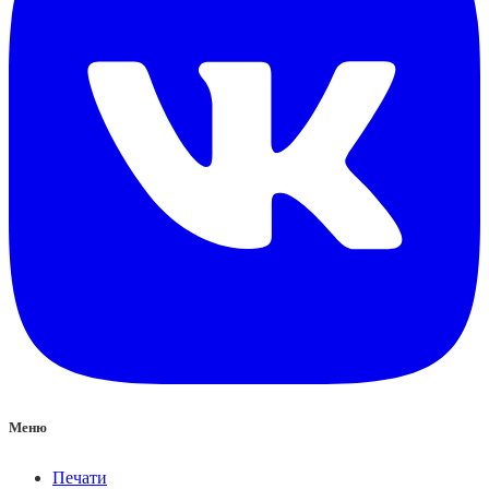
Меню
Печати